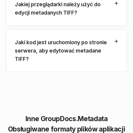
Jakiej przeglądarki należy użyć do
edycji metadanych TIFF?
Jaki kod jest uruchomiony po stronie
serwera, aby edytować metadane
TIFF?
Inne GroupDocs.Metadata
Obsługiwane formaty plików aplikacji