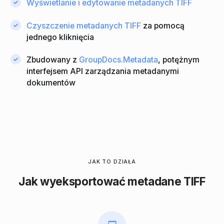
Wyświetlanie i edytowanie metadanych TIFF
Czyszczenie metadanych TIFF
za pomocą
jednego kliknięcia
Zbudowany z
GroupDocs.Metadata
, potężnym
interfejsem API zarządzania metadanymi
dokumentów
JAK TO DZIAŁA
Jak wyeksportować metadane TIFF