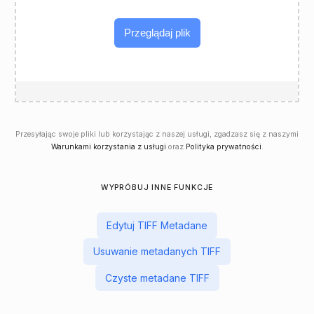
Przeglądaj plik
Przesyłając swoje pliki lub korzystając z naszej usługi, zgadzasz się z naszymi
Warunkami korzystania z usługi
oraz
Polityka prywatności
.
WYPRÓBUJ INNE FUNKCJE
Edytuj TIFF Metadane
Usuwanie metadanych TIFF
Czyste metadane TIFF