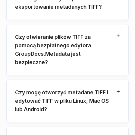
eksportowanie metadanych TIFF?
Czy otwieranie plików TIFF za
pomocą bezpłatnego edytora
GroupDocs.Metadata jest
bezpieczne?
Czy mogę otworzyć metadane TIFF i
edytować TIFF w pliku Linux, Mac OS
lub Android?