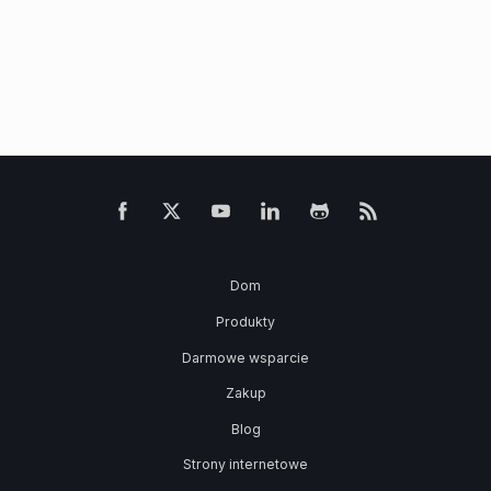
Dom
Produkty
Darmowe wsparcie
Zakup
Blog
Strony internetowe