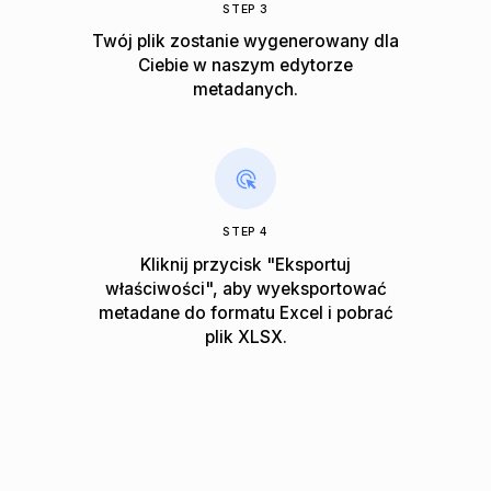
STEP 3
Twój plik zostanie wygenerowany dla
Ciebie w naszym edytorze
metadanych.
STEP 4
Kliknij przycisk "Eksportuj
właściwości", aby wyeksportować
metadane do formatu Excel i pobrać
plik XLSX.