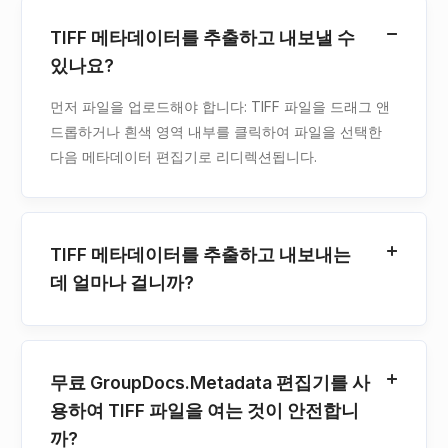
TIFF 메타데이터를 추출하고 내보낼 수
있나요?
먼저 파일을 업로드해야 합니다: TIFF 파일을 드래그 앤
드롭하거나 흰색 영역 내부를 클릭하여 파일을 선택한
다음 메타데이터 편집기로 리디렉션됩니다.
TIFF 메타데이터를 추출하고 내보내는
데 얼마나 걸니까?
무료 GroupDocs.Metadata 편집기를 사
용하여 TIFF 파일을 여는 것이 안전합니
까?