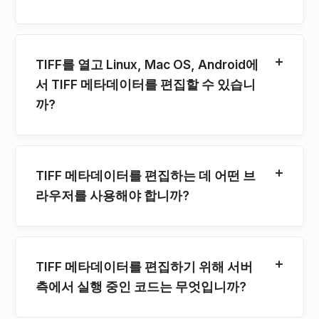
TIFF를 열고 Linux, Mac OS, Android에
서 TIFF 메타데이터를 편집할 수 있습니
까?
TIFF 메타데이터를 편집하는 데 어떤 브
라우저를 사용해야 합니까?
TIFF 메타데이터를 편집하기 위해 서버
측에서 실행 중인 코드는 무엇입니까?