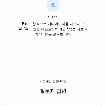
STEP 4
Excel 형식으로 메타데이터를 내보내고
XLSX 파일을 다운로드하려면 "속성 내보내
기" 버튼을 클릭합니다.
자주 묻는 질문(FAQ)
질문과 답변