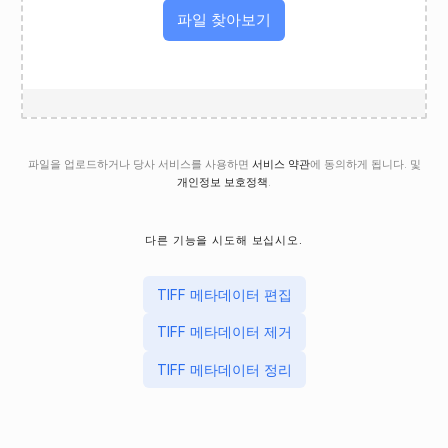
파일 찾아보기
파일을 업로드하거나 당사 서비스를 사용하면
서비스 약관
에 동의하게 됩니다. 및
개인정보 보호정책
.
다른 기능을 시도해 보십시오.
TIFF 메타데이터 편집
TIFF 메타데이터 제거
TIFF 메타데이터 정리