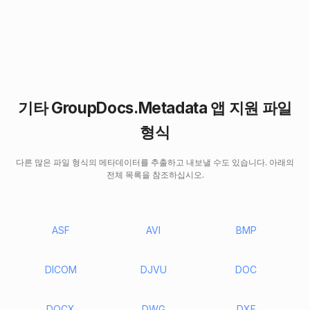
기타 GroupDocs.Metadata 앱 지원 파일
형식
다른 많은 파일 형식의 메타데이터를 추출하고 내보낼 수도 있습니다. 아래의
전체 목록을 참조하십시오.
ASF
AVI
BMP
DICOM
DJVU
DOC
DOCX
DWG
DXF