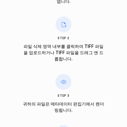
엽니다.
STEP 2
파일 삭제 영역 내부를 클릭하여 TIFF 파일
을 업로드하거나 TIFF 파일을 드래그 앤 드
롭합니다.
STEP 3
귀하의 파일은 메타데이터 편집기에서 렌더
링됩니다.