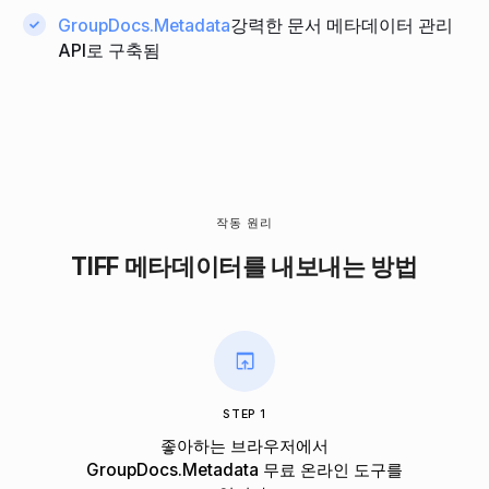
GroupDocs.Metadata
강력한 문서 메타데이터 관리
API로 구축됨
작동 원리
TIFF 메타데이터를 내보내는 방법
STEP 1
좋아하는 브라우저에서
GroupDocs.Metadata 무료 온라인 도구를