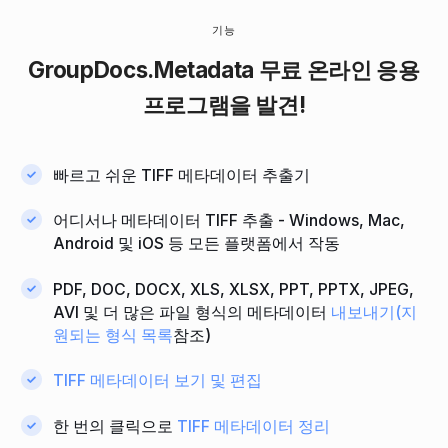
기능
GroupDocs.Metadata
무료 온라인 응용
프로그램을 발견!
빠르고 쉬운 TIFF 메타데이터 추출기
어디서나 메타데이터 TIFF 추출 - Windows, Mac,
Android 및 iOS 등 모든 플랫폼에서 작동
PDF, DOC, DOCX, XLS, XLSX, PPT, PPTX, JPEG,
AVI 및 더 많은 파일 형식의 메타데이터
내보내기(지
원되는 형식 목록
참조)
TIFF 메타데이터 보기 및 편집
한 번의 클릭으로
TIFF 메타데이터 정리