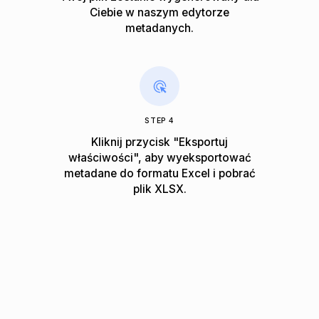
Ciebie w naszym edytorze
metadanych.
STEP 4
Kliknij przycisk "Eksportuj
właściwości", aby wyeksportować
metadane do formatu Excel i pobrać
plik XLSX.