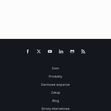
Dom
Produkty
Darmowe wsparcie
Zakup
Blog
Strony internetowe