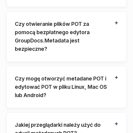
Czy otwieranie plików POT za
pomocą bezpłatnego edytora
GroupDocs.Metadata jest
bezpieczne?
Czy mogę otworzyć metadane POT i
edytować POT w pliku Linux, Mac OS
lub Android?
Jakiej przeglądarki należy użyć do