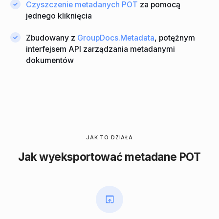
Czyszczenie metadanych POT
za pomocą
jednego kliknięcia
Zbudowany z
GroupDocs.Metadata
, potężnym
interfejsem API zarządzania metadanymi
dokumentów
JAK TO DZIAŁA
Jak wyeksportować metadane POT