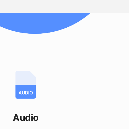
AUDIO
Audio