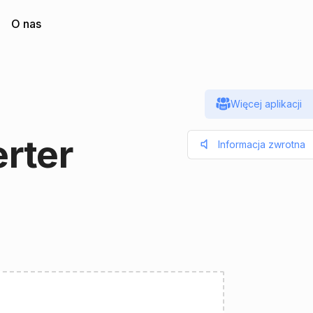
O nas
Więcej aplikacji
rter
Informacja zwrotna