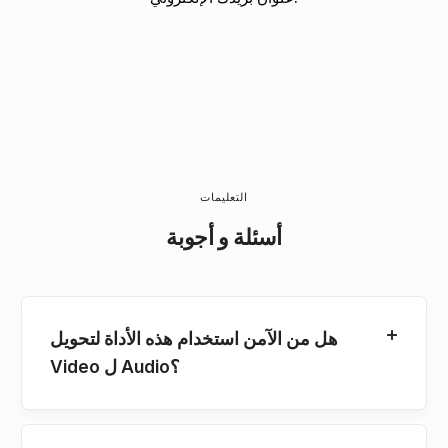
التعليمات
أسئلة و أجوبة
هل من الآمن استخدام هذه الأداة لتحويل
Video ل Audio؟