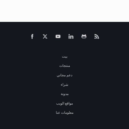
بيت
منتجات
دعم مجاني
شراء
مدونة
مواقع الويب
معلومات عنا