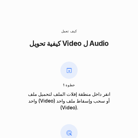
كيف تعمل
كيفية تحويل Video ل Audio
خطوة 1
انقر داخل منطقة إفلات الملف لتحميل ملف
واحد (Video) أو سحب وإسقاط ملف واحد
(Video).