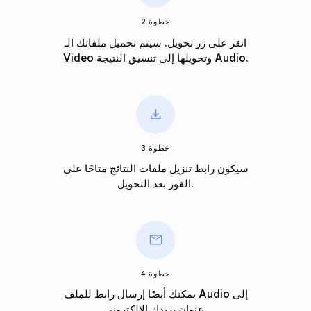
خطوة 2
انقر على زر تحويل. سيتم تحميل ملفاتك الـ
Video وتحويلها إلى تنسيق النتيجة Audio.
خطوة 3
سيكون رابط تنزيل ملفات النتائج متاحًا على
الفور بعد التحويل.
خطوة 4
يمكنك أيضًا إرسال رابط للملف Audio إلى
عنوان بريدك الإلكتروني.