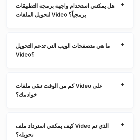
هل يمكنني استخدام واجهة برمجة التطبيقات
لتحويل الملفات Video برمجياً؟
ما هي متصفحات الويب التي تدعم التحويل
Video؟
كم من الوقت تبقى ملفات Video على
خوادمك؟
كيف يمكنني استرداد ملف Video الذي تم
تحويله؟