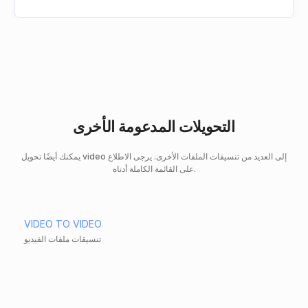
التحويلات المدعومة الأخرى
يمكنك أيضًا تحويل video إلى العديد من تنسيقات الملفات الأخرى. يرجى الاطلاع
على القائمة الكاملة أدناه.
VIDEO TO VIDEO
تنسيقات ملفات الفيديو