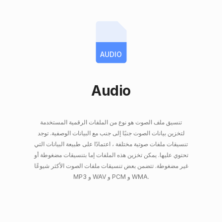
AUDIO
Audio
تنسيق ملف الصوت هو نوع من الملفات الرقمية المستخدمة
لتخزين بيانات الصوت جنبًا إلى جنب مع البيانات الوصفية. توجد
تنسيقات ملفات صوتية مختلفة ، اعتمادًا على طبيعة البيانات التي
تحتوي عليها. يمكن تخزين هذه الملفات إما بتنسيقات مضغوطة أو
غير مضغوطة. تتضمن بعض تنسيقات ملفات الصوت الأكثر شيوعًا
MP3 و WAV و PCM و WMA.