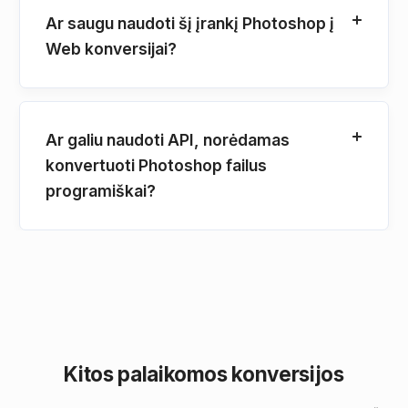
Ar saugu naudoti šį įrankį Photoshop į
Web konversijai?
Ar galiu naudoti API, norėdamas
konvertuoti Photoshop failus
programiškai?
Kitos palaikomos konversijos