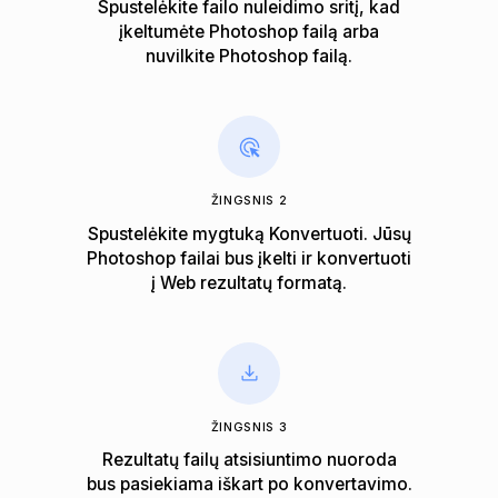
Spustelėkite failo nuleidimo sritį, kad
įkeltumėte Photoshop failą arba
nuvilkite Photoshop failą.
ŽINGSNIS 2
Spustelėkite mygtuką Konvertuoti. Jūsų
Photoshop failai bus įkelti ir konvertuoti
į Web rezultatų formatą.
ŽINGSNIS 3
Rezultatų failų atsisiuntimo nuoroda
bus pasiekiama iškart po konvertavimo.