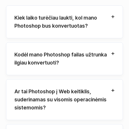
Kiek laiko turėčiau laukti, kol mano
Photoshop bus konvertuotas?
Kodėl mano Photoshop failas užtrunka
ilgiau konvertuoti?
Ar tai Photoshop į Web keitiklis,
suderinamas su visomis operacinėmis
sistemomis?