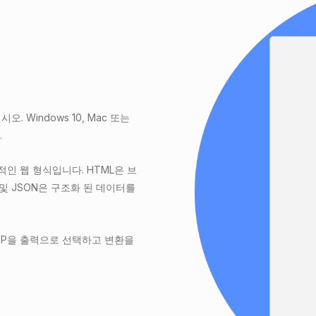
 Windows 10, Mac 또는
.
적인 웹 형식입니다. HTML은 브
및 JSON은 구조화 된 데이터를
EBP을 출력으로 선택하고 변환을