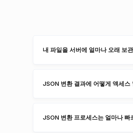
내 파일을 서버에 얼마나 오래 보
JSON 변환 결과에 어떻게 액세스
JSON 변환 프로세스는 얼마나 빠