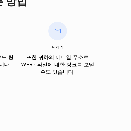
는 방법
단계 4
로드 링
또한 귀하의 이메일 주소로
니다.
WEBP 파일에 대한 링크를 보낼
수도 있습니다.