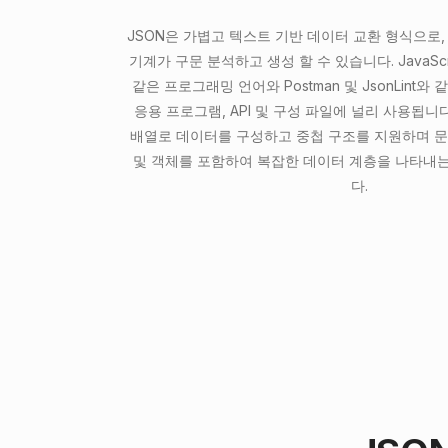
JSON은 가볍고 텍스트 기반 데이터 교환 형식으로,
기계가 구문 분석하고 생성 할 수 있습니다. JavaScript
같은 프로그래밍 언어와 Postman 및 JsonLint와
응용 프로그램, API 및 구성 파일에 널리 사용됩니다.
배열로 데이터를 구성하고 중첩 구조를 지원하며 문자열
및 객체를 포함하여 복잡한 데이터 계층을 나타내
다.