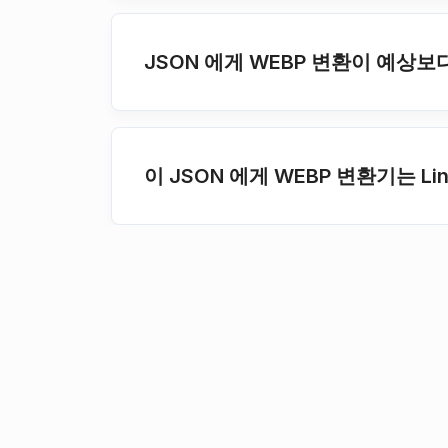
JSON 에게 WEBP 변환이 예상
이 JSON 에게 WEBP 변환기는 Li