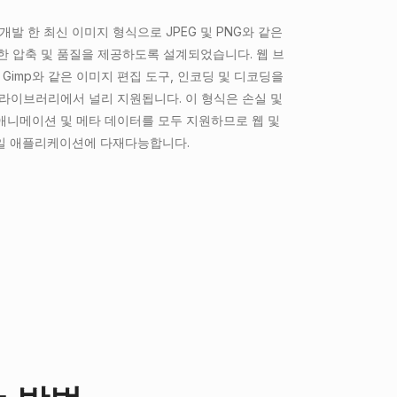
 개발 한 최신 이미지 형식으로 JPEG 및 PNG와 같은
한 압축 및 품질을 제공하도록 설계되었습니다. 웹 브
 및 Gimp와 같은 이미지 편집 도구, 인코딩 및 디코딩을
은 라이브러리에서 널리 지원됩니다. 이 형식은 손실 및
 애니메이션 및 메타 데이터를 모두 지원하므로 웹 및
일 애플리케이션에 다재다능합니다.