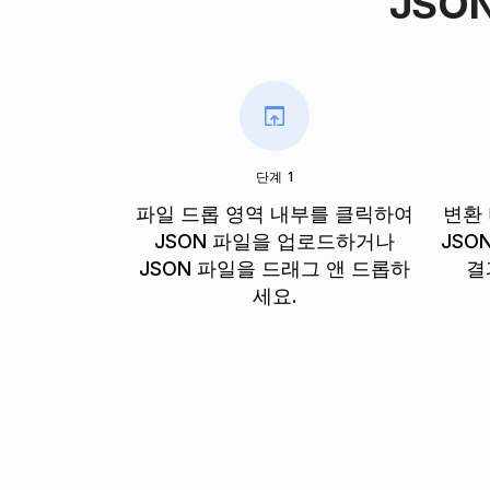
JSO
단계 1
파일 드롭 영역 내부를 클릭하여
변환
JSON 파일을 업로드하거나
JSO
JSON 파일을 드래그 앤 드롭하
결
세요.