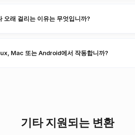
보다 오래 걸리는 이유는 무엇입니까?
nux, Mac 또는 Android에서 작동합니까?
기타 지원되는 변환