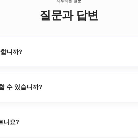
자주하는 질문
질문과 답변
관합니까?
 할 수 있습니까?
르나요?