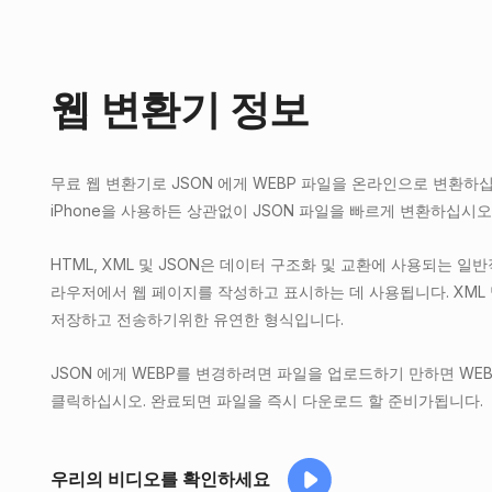
웹 변환기 정보
무료 웹 변환기로 JSON 에게 WEBP 파일을 온라인으로 변환하십시오.
iPhone을 사용하든 상관없이 JSON 파일을 빠르게 변환하십시오
HTML, XML 및 JSON은 데이터 구조화 및 교환에 사용되는 일반
라우저에서 웹 페이지를 작성하고 표시하는 데 사용됩니다. XML 
저장하고 전송하기위한 유연한 형식입니다.
JSON 에게 WEBP를 변경하려면 파일을 업로드하기 만하면 W
클릭하십시오. 완료되면 파일을 즉시 다운로드 할 준비가됩니다.
우리의 비디오를 확인하세요