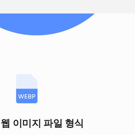
WEBP
 웹 이미지 파일 형식