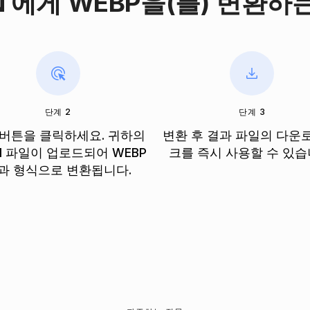
N 에게 WEBP을(를) 변환하
단계 2
단계 3
 버튼을 클릭하세요. 귀하의
변환 후 결과 파일의 다운
N 파일이 업로드되어 WEBP
크를 즉시 사용할 수 있습
과 형식으로 변환됩니다.