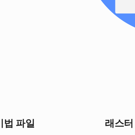
표기법 파일
래스터