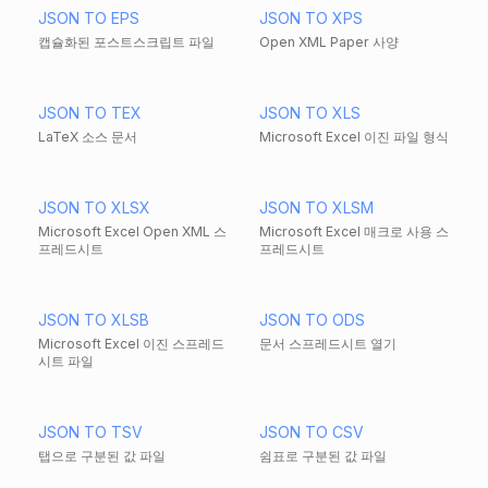
JSON TO EPS
JSON TO XPS
캡슐화된 포스트스크립트 파일
Open XML Paper 사양
JSON TO TEX
JSON TO XLS
LaTeX 소스 문서
Microsoft Excel 이진 파일 형식
JSON TO XLSX
JSON TO XLSM
Microsoft Excel Open XML 스
Microsoft Excel 매크로 사용 스
프레드시트
프레드시트
JSON TO XLSB
JSON TO ODS
Microsoft Excel 이진 스프레드
문서 스프레드시트 열기
시트 파일
JSON TO TSV
JSON TO CSV
탭으로 구분된 값 파일
쉼표로 구분된 값 파일