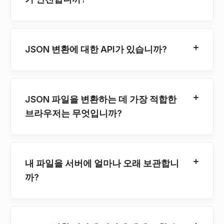
JSON 변환에 대한 API가 있습니까?
JSON 파일을 변환하는 데 가장 적합한
브라우저는 무엇입니까?
내 파일을 서버에 얼마나 오래 보관합니
까?