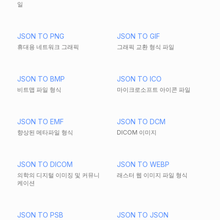
일
JSON TO PNG
JSON TO GIF
휴대용 네트워크 그래픽
그래픽 교환 형식 파일
JSON TO BMP
JSON TO ICO
비트맵 파일 형식
마이크로소프트 아이콘 파일
JSON TO EMF
JSON TO DCM
향상된 메타파일 형식
DICOM 이미지
JSON TO DICOM
JSON TO WEBP
의학의 디지털 이미징 및 커뮤니
래스터 웹 이미지 파일 형식
케이션
JSON TO PSB
JSON TO JSON