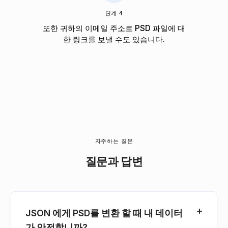
단계 4
또한 귀하의 이메일 주소로 PSD 파일에 대
한 링크를 보낼 수도 있습니다.
자주하는 질문
질문과 답변
JSON 에게 PSD를 변환 할 때 내 데이터
가 안전합니까?