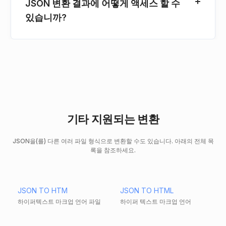
JSON 변환 결과에 어떻게 액세스 할 수
있습니까?
기타 지원되는 변환
JSON을(를) 다른 여러 파일 형식으로 변환할 수도 있습니다. 아래의 전체 목
록을 참조하세요.
JSON TO HTM
JSON TO HTML
하이퍼텍스트 마크업 언어 파일
하이퍼 텍스트 마크업 언어