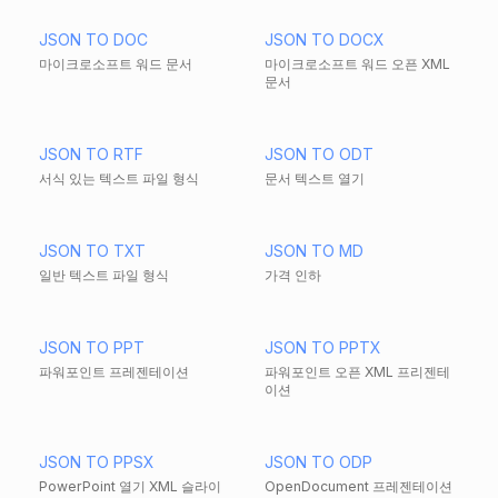
JSON TO DOC
JSON TO DOCX
마이크로소프트 워드 문서
마이크로소프트 워드 오픈 XML
문서
JSON TO RTF
JSON TO ODT
서식 있는 텍스트 파일 형식
문서 텍스트 열기
JSON TO TXT
JSON TO MD
일반 텍스트 파일 형식
가격 인하
JSON TO PPT
JSON TO PPTX
파워포인트 프레젠테이션
파워포인트 오픈 XML 프리젠테
이션
JSON TO PPSX
JSON TO ODP
PowerPoint 열기 XML 슬라이
OpenDocument 프레젠테이션