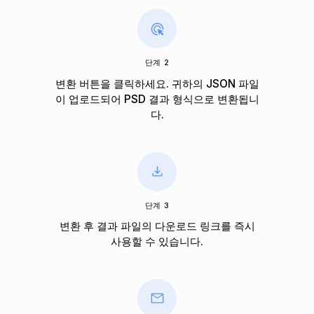
단계 2
변환 버튼을 클릭하세요. 귀하의 JSON 파일
이 업로드되어 PSD 결과 형식으로 변환됩니
다.
단계 3
변환 후 결과 파일의 다운로드 링크를 즉시
사용할 수 있습니다.