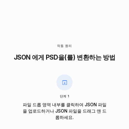
작동 원리
JSON 에게 PSD을(를) 변환하는 방법
단계 1
파일 드롭 영역 내부를 클릭하여 JSON 파일
을 업로드하거나 JSON 파일을 드래그 앤 드
롭하세요.