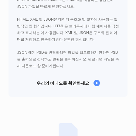
JSON 파일을 빠르게 변환하십시오.
HTML, XML 및 JSON은 데이터 구조화 및 교환에 사용되는 일
반적인 웹 형식입니다. HTML은 브라우저에서 웹 페이지를 작성
하고 표시하는 데 사용됩니다. XML 및 JSON은 구조화 된 데이
터를 저장하고 전송하기위한 유연한 형식입니다.
JSON 에게 PSD를 변경하려면 파일을 업로드하기 만하면 PSD
을 출력으로 선택하고 변환을 클릭하십시오. 완료되면 파일을 즉
시 다운로드 할 준비가됩니다.
우리의 비디오를 확인하세요