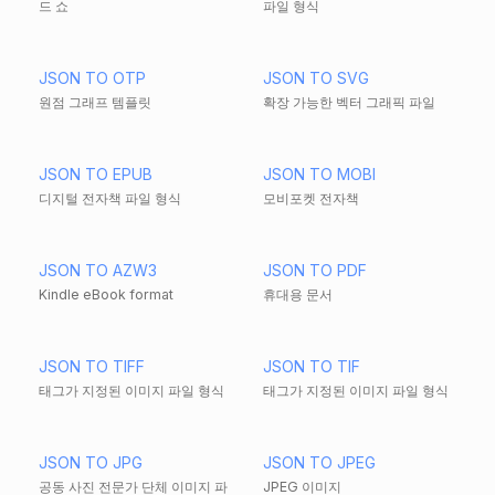
드 쇼
파일 형식
JSON TO OTP
JSON TO SVG
원점 그래프 템플릿
확장 가능한 벡터 그래픽 파일
JSON TO EPUB
JSON TO MOBI
디지털 전자책 파일 형식
모비포켓 전자책
JSON TO AZW3
JSON TO PDF
Kindle eBook format
휴대용 문서
JSON TO TIFF
JSON TO TIF
태그가 지정된 이미지 파일 형식
태그가 지정된 이미지 파일 형식
JSON TO JPG
JSON TO JPEG
공동 사진 전문가 단체 이미지 파
JPEG 이미지