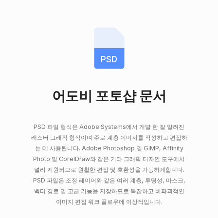
PSD
어도비 포토샵 문서
PSD 파일 형식은 Adobe Systems에서 개발 한 잘 알려진
래스터 그래픽 형식이며 주로 계층 이미지를 작성하고 편집하
는 데 사용됩니다. Adobe Photoshop 및 GIMP, Affinity
Photo 및 CorelDraw와 같은 기타 그래픽 디자인 도구에서
널리 지원되므로 원활한 편집 및 호환성을 가능하게합니다.
PSD 파일은 조정 레이어와 같은 여러 계층, 투명성, 마스크,
벡터 경로 및 고급 기능을 저장하므로 복잡하고 비파괴적인
이미지 편집 워크 플로우에 이상적입니다.