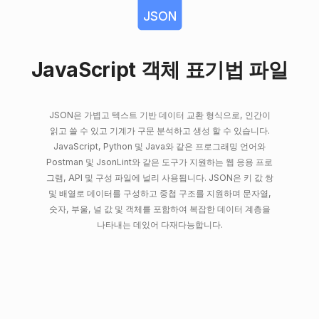
JSON
JavaScript 객체 표기법 파일
JSON은 가볍고 텍스트 기반 데이터 교환 형식으로, 인간이
읽고 쓸 수 있고 기계가 구문 분석하고 생성 할 수 있습니다.
JavaScript, Python 및 Java와 같은 프로그래밍 언어와
Postman 및 JsonLint와 같은 도구가 지원하는 웹 응용 프로
그램, API 및 구성 파일에 널리 사용됩니다. JSON은 키 값 쌍
및 배열로 데이터를 구성하고 중첩 구조를 지원하며 문자열,
숫자, 부울, 널 값 및 객체를 포함하여 복잡한 데이터 계층을
나타내는 데있어 다재다능합니다.