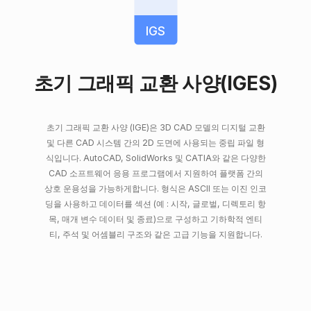
IGS
초기 그래픽 교환 사양(IGES)
초기 그래픽 교환 사양 (IGE)은 3D CAD 모델의 디지털 교환
및 다른 CAD 시스템 간의 2D 도면에 사용되는 중립 파일 형
식입니다. AutoCAD, SolidWorks 및 CATIA와 같은 다양한
CAD 소프트웨어 응용 프로그램에서 지원하여 플랫폼 간의
상호 운용성을 가능하게합니다. 형식은 ASCII 또는 이진 인코
딩을 사용하고 데이터를 섹션 (예 : 시작, 글로벌, 디렉토리 항
목, 매개 변수 데이터 및 종료)으로 구성하고 기하학적 엔티
티, 주석 및 어셈블리 구조와 같은 고급 기능을 지원합니다.