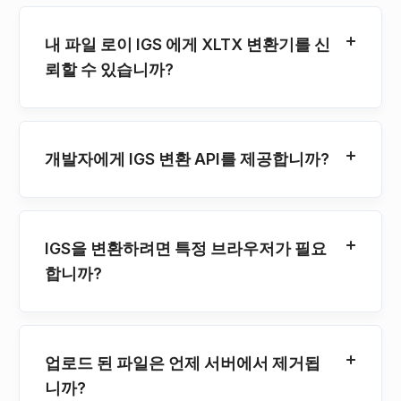
내 파일 로이 IGS 에게 XLTX 변환기를 신
뢰할 수 있습니까?
개발자에게 IGS 변환 API를 제공합니까?
IGS을 변환하려면 특정 브라우저가 필요
합니까?
업로드 된 파일은 언제 서버에서 제거됩
니까?