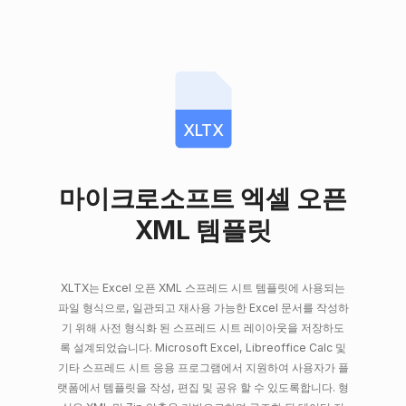
XLTX
마이크로소프트 엑셀 오픈
XML 템플릿
XLTX는 Excel 오픈 XML 스프레드 시트 템플릿에 사용되는
파일 형식으로, 일관되고 재사용 가능한 Excel 문서를 작성하
기 위해 사전 형식화 된 스프레드 시트 레이아웃을 저장하도
록 설계되었습니다. Microsoft Excel, Libreoffice Calc 및
기타 스프레드 시트 응용 프로그램에서 지원하여 사용자가 플
랫폼에서 템플릿을 작성, 편집 및 공유 할 수 있도록합니다. 형