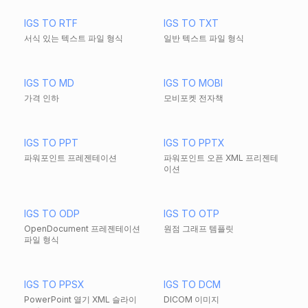
IGS TO RTF
IGS TO TXT
서식 있는 텍스트 파일 형식
일반 텍스트 파일 형식
IGS TO MD
IGS TO MOBI
가격 인하
모비포켓 전자책
IGS TO PPT
IGS TO PPTX
파워포인트 프레젠테이션
파워포인트 오픈 XML 프리젠테
이션
IGS TO ODP
IGS TO OTP
OpenDocument 프레젠테이션
원점 그래프 템플릿
파일 형식
IGS TO PPSX
IGS TO DCM
PowerPoint 열기 XML 슬라이
DICOM 이미지