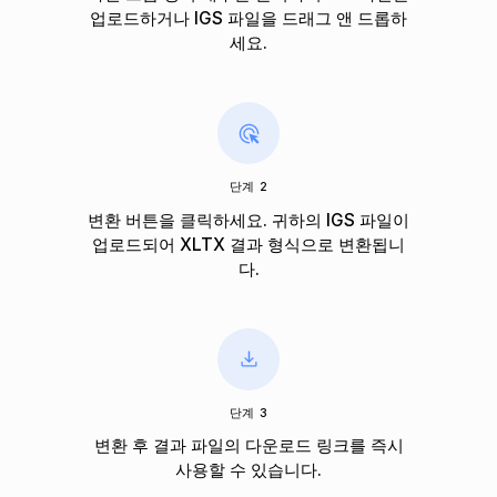
업로드하거나 IGS 파일을 드래그 앤 드롭하
세요.
단계 2
변환 버튼을 클릭하세요. 귀하의 IGS 파일이
업로드되어 XLTX 결과 형식으로 변환됩니
다.
단계 3
변환 후 결과 파일의 다운로드 링크를 즉시
사용할 수 있습니다.