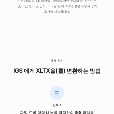
식은 XML 및 Zip 압축을 기반으로하며 구조화 된 데이터 저
장, 고급 형식 및 공식, 스타일 및 매크로와 같은 사용자 정의
옵션이 가능합니다.
작동 원리
IGS 에게 XLTX을(를) 변환하는 방법
단계 1
파일 드롭 영역 내부를 클릭하여 IGS 파일을