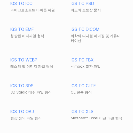
IGS TO ICO
IGS TO PSD
마이크로소프트 아이콘 파일
어도비 포토샵 문서
IGS TO EMF
IGS TO DICOM
향상된 메타파일 형식
의학의 디지털 이미징 및 커뮤니
케이션
IGS TO WEBP
IGS TO FBX
래스터 웹 이미지 파일 형식
Filmbox 교환 파일
IGS TO 3DS
IGS TO GLTF
3D Studio 메쉬 파일 형식
GL 전송 형식
IGS TO OBJ
IGS TO XLS
형상 정의 파일 형식
Microsoft Excel 이진 파일 형식