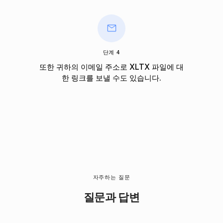
단계 4
또한 귀하의 이메일 주소로 XLTX 파일에 대
한 링크를 보낼 수도 있습니다.
자주하는 질문
질문과 답변