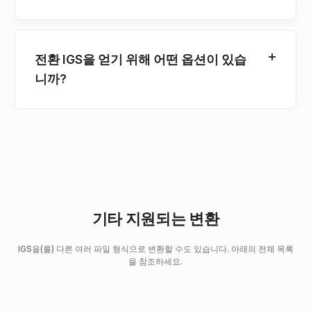
전환 IGS을 얻기 위해 어떤 옵션이 있습
니까?
기타 지원되는 변환
IGS을(를) 다른 여러 파일 형식으로 변환할 수도 있습니다. 아래의 전체 목록
을 참조하세요.