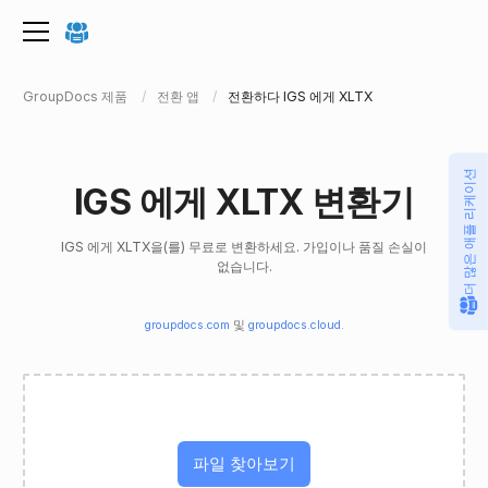
GroupDocs 제품
전환 앱
전환하다 IGS 에게 XLTX
더 많은 애플 리케이션
IGS 에게 XLTX 변환기
IGS 에게 XLTX을(를) 무료로 변환하세요. 가입이나 품질 손실이
없습니다.
groupdocs.com
및
groupdocs.cloud
.
파일 찾아보기