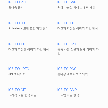
IGS TO PDF
IGS TO SVG
휴대용 문서
확장 가능한 벡터 그래픽 파일
IGS TO DXF
IGS TO TIFF
Autodesk 도면 교환 파일 형식
태그가 지정된 이미지 파일 형식
IGS TO TIF
IGS TO JPG
태그가 지정된 이미지 파일 형식
공동 사진 전문가 단체 이미지 파
일
IGS TO JPEG
IGS TO PNG
JPEG 이미지
휴대용 네트워크 그래픽
IGS TO GIF
IGS TO BMP
그래픽 교환 형식 파일
비트맵 파일 형식