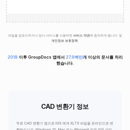
파일을 업로드하거나 당사 서비스를 사용하면
서비스 약관
에 동의하게 됩니다. 및
개인정보 보호정책
.
2018
이후 GroupDocs 앱에서
27.9백만
개 이상의 문서를 처리
했습니다.
CAD 변환기 정보
무료 CAD 변환기 앱으로 IGS 에게 XLTX 파일을 온라인으로 변
환하십시오. Windows 10, Mac 또는 iPhone에 있든 IGS 파일