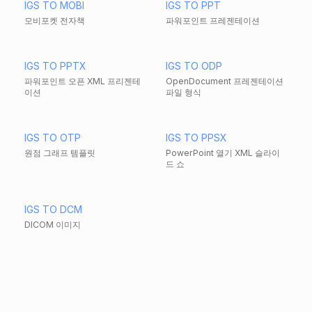
IGS TO MOBI
IGS TO PPT
모비포켓 전자책
파워포인트 프레젠테이션
IGS TO PPTX
IGS TO ODP
파워포인트 오픈 XML 프리젠테
OpenDocument 프레젠테이션
이션
파일 형식
IGS TO OTP
IGS TO PPSX
원점 그래프 템플릿
PowerPoint 열기 XML 슬라이
드 쇼
IGS TO DCM
DICOM 이미지