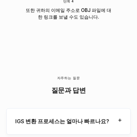
단계 4
또한 귀하의 이메일 주소로 OBJ 파일에 대
한 링크를 보낼 수도 있습니다.
자주하는 질문
질문과 답변
IGS 변환 프로세스는 얼마나 빠르나요?