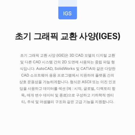
IGS
초기 그래픽 교환 사양(IGES)
초기 그래픽 교환 사양 (IGE)은 3D CAD 모델의 디지털 교환
및 다른 CAD 시스템 간의 2D 도면에 사용되는 중립 파일 형
식입니다. AutoCAD, SolidWorks 및 CATIA와 같은 다양한
CAD 소프트웨어 응용 프로그램에서 지원하여 플랫폼 간의
상호 운용성을 가능하게합니다. 형식은 ASCII 또는 이진 인코
딩을 사용하고 데이터를 섹션 (예 : 시작, 글로벌, 디렉토리 항
목, 매개 변수 데이터 및 종료)으로 구성하고 기하학적 엔티
티, 주석 및 어셈블리 구조와 같은 고급 기능을 지원합니다.