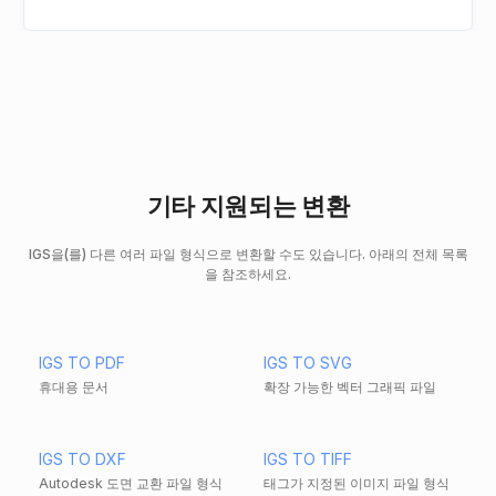
기타 지원되는 변환
IGS을(를) 다른 여러 파일 형식으로 변환할 수도 있습니다. 아래의 전체 목록
을 참조하세요.
IGS TO PDF
IGS TO SVG
휴대용 문서
확장 가능한 벡터 그래픽 파일
IGS TO DXF
IGS TO TIFF
Autodesk 도면 교환 파일 형식
태그가 지정된 이미지 파일 형식