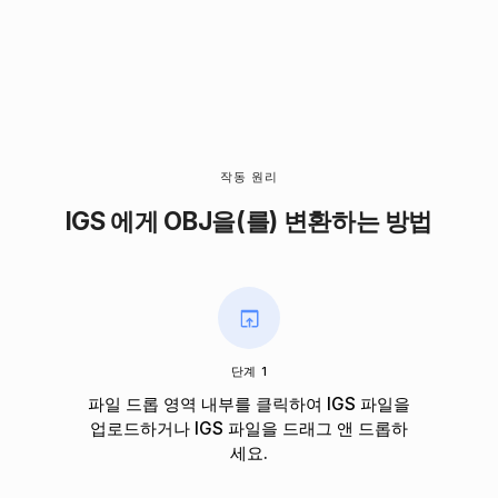
작동 원리
IGS 에게 OBJ을(를) 변환하는 방법
단계 1
파일 드롭 영역 내부를 클릭하여 IGS 파일을
업로드하거나 IGS 파일을 드래그 앤 드롭하
세요.