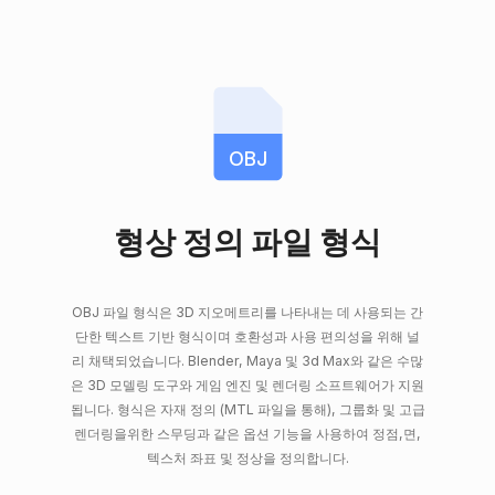
OBJ
형상 정의 파일 형식
OBJ 파일 형식은 3D 지오메트리를 나타내는 데 사용되는 간
단한 텍스트 기반 형식이며 호환성과 사용 편의성을 위해 널
리 채택되었습니다. Blender, Maya 및 3d Max와 같은 수많
은 3D 모델링 도구와 게임 엔진 및 렌더링 소프트웨어가 지원
됩니다. 형식은 자재 정의 (MTL 파일을 통해), 그룹화 및 고급
렌더링을위한 스무딩과 같은 옵션 기능을 사용하여 정점,면,
텍스처 좌표 및 정상을 정의합니다.