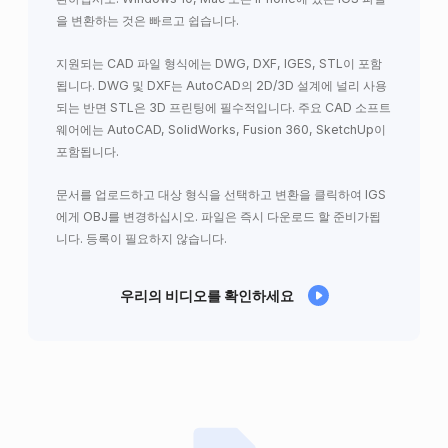
을 변환하는 것은 빠르고 쉽습니다.
지원되는 CAD 파일 형식에는 DWG, DXF, IGES, STL이 포함
됩니다. DWG 및 DXF는 AutoCAD의 2D/3D 설계에 널리 사용
되는 반면 STL은 3D 프린팅에 필수적입니다. 주요 CAD 소프트
웨어에는 AutoCAD, SolidWorks, Fusion 360, SketchUp이
포함됩니다.
문서를 업로드하고 대상 형식을 선택하고 변환을 클릭하여 IGS
에게 OBJ를 변경하십시오. 파일은 즉시 다운로드 할 준비가됩
니다. 등록이 필요하지 않습니다.
우리의 비디오를 확인하세요