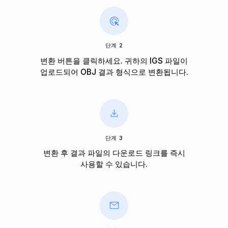
단계 2
변환 버튼을 클릭하세요. 귀하의 IGS 파일이
업로드되어 OBJ 결과 형식으로 변환됩니다.
단계 3
변환 후 결과 파일의 다운로드 링크를 즉시
사용할 수 있습니다.