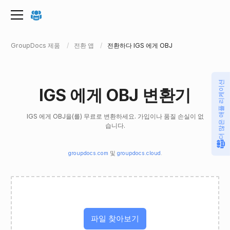
GroupDocs 제품
전환 앱
전환하다 IGS 에게 OBJ
더 많은 애플 리케이션
IGS 에게 OBJ 변환기
IGS 에게 OBJ을(를) 무료로 변환하세요. 가입이나 품질 손실이 없
습니다.
groupdocs.com
및
groupdocs.cloud
.
파일 찾아보기