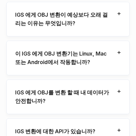
IGS 에게 OBJ 변환이 예상보다 오래 걸
리는 이유는 무엇입니까?
이 IGS 에게 OBJ 변환기는 Linux, Mac
또는 Android에서 작동합니까?
IGS 에게 OBJ를 변환 할 때 내 데이터가
안전합니까?
IGS 변환에 대한 API가 있습니까?