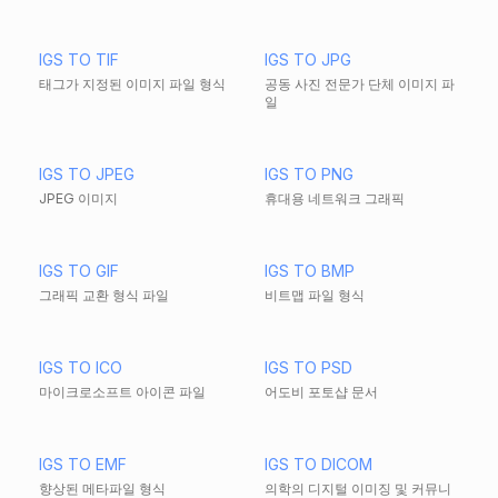
IGS TO TIF
IGS TO JPG
태그가 지정된 이미지 파일 형식
공동 사진 전문가 단체 이미지 파
일
IGS TO JPEG
IGS TO PNG
JPEG 이미지
휴대용 네트워크 그래픽
IGS TO GIF
IGS TO BMP
그래픽 교환 형식 파일
비트맵 파일 형식
IGS TO ICO
IGS TO PSD
마이크로소프트 아이콘 파일
어도비 포토샵 문서
IGS TO EMF
IGS TO DICOM
향상된 메타파일 형식
의학의 디지털 이미징 및 커뮤니