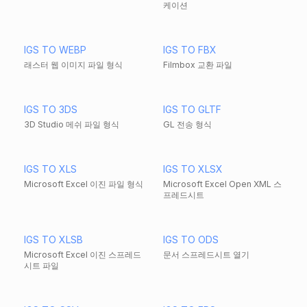
케이션
IGS TO WEBP
IGS TO FBX
래스터 웹 이미지 파일 형식
Filmbox 교환 파일
IGS TO 3DS
IGS TO GLTF
3D Studio 메쉬 파일 형식
GL 전송 형식
IGS TO XLS
IGS TO XLSX
Microsoft Excel 이진 파일 형식
Microsoft Excel Open XML 스
프레드시트
IGS TO XLSB
IGS TO ODS
Microsoft Excel 이진 스프레드
문서 스프레드시트 열기
시트 파일