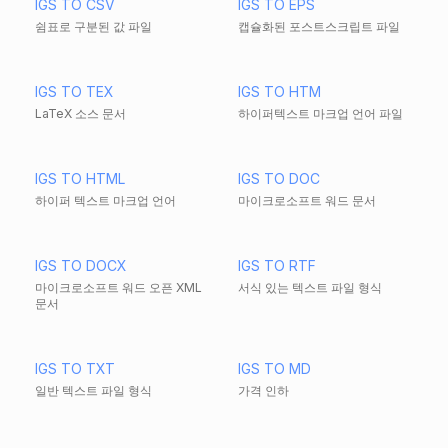
IGS TO CSV
IGS TO EPS
쉼표로 구분된 값 파일
캡슐화된 포스트스크립트 파일
IGS TO TEX
IGS TO HTM
LaTeX 소스 문서
하이퍼텍스트 마크업 언어 파일
IGS TO HTML
IGS TO DOC
하이퍼 텍스트 마크업 언어
마이크로소프트 워드 문서
IGS TO DOCX
IGS TO RTF
마이크로소프트 워드 오픈 XML
서식 있는 텍스트 파일 형식
문서
IGS TO TXT
IGS TO MD
일반 텍스트 파일 형식
가격 인하