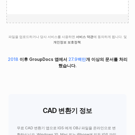
파일을 업로드하거나 당사 서비스를 사용하면
서비스 약관
에 동의하게 됩니다. 및
개인정보 보호정책
.
2018
이후 GroupDocs 앱에서
27.9백만
개 이상의 문서를 처리
했습니다.
CAD 변환기 정보
무료 CAD 변환기 앱으로 IGS 에게 OBJ 파일을 온라인으로 변
환하십시오. Windows 10, Mac 또는 iPhone에 있든 IGS 파일