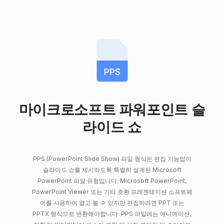
PPS
마이크로소프트 파워포인트 슬
라이드 쇼
PPS (PowerPoint Slide Show) 파일 형식은 편집 기능없이
슬라이드 쇼를 제시하도록 특별히 설계된 Microsoft
PowerPoint 파일 유형입니다. Microsoft PowerPoint,
PowerPoint Viewer 또는 기타 호환 프레젠테이션 소프트웨
어를 사용하여 열고 볼 수 있지만 편집하려면 PPT 또는
PPTX 형식으로 변환해야합니다. PPS 파일에는 애니메이션,