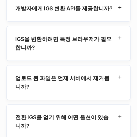
개발자에게 IGS 변환 API를 제공합니까?
IGS을 변환하려면 특정 브라우저가 필요
합니까?
업로드 된 파일은 언제 서버에서 제거됩
니까?
전환 IGS을 얻기 위해 어떤 옵션이 있습
니까?