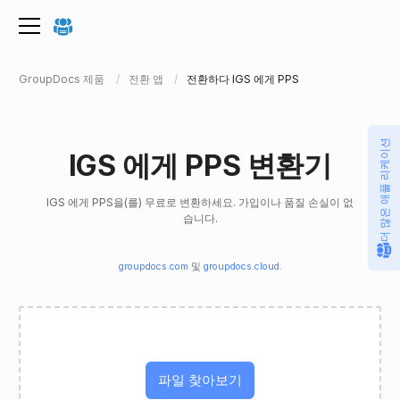
GroupDocs 제품
전환 앱
전환하다 IGS 에게 PPS
더 많은 애플 리케이션
IGS 에게 PPS 변환기
IGS 에게 PPS을(를) 무료로 변환하세요. 가입이나 품질 손실이 없
습니다.
groupdocs.com
및
groupdocs.cloud
.
파일 찾아보기