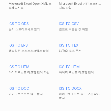
Microsoft Excel Open XML 스
Microsoft Excel 이진 스프레드
프레드시트
시트 파일
IGS TO ODS
IGS TO CSV
문서 스프레드시트 열기
쉼표로 구분된 값 파일
IGS TO EPS
IGS TO TEX
캡슐화된 포스트스크립트 파일
LaTeX 소스 문서
IGS TO HTM
IGS TO HTML
하이퍼텍스트 마크업 언어 파일
하이퍼 텍스트 마크업 언어
IGS TO DOC
IGS TO DOCX
마이크로소프트 워드 문서
마이크로소프트 워드 오픈 XML
문서