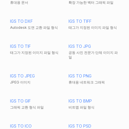
휴대용 문서
확장 가능한 벡터 그래픽 파일
IGS TO DXF
IGS TO TIFF
Autodesk 도면 교환 파일 형식
태그가 지정된 이미지 파일 형식
IGS TO TIF
IGS TO JPG
태그가 지정된 이미지 파일 형식
공동 사진 전문가 단체 이미지 파
일
IGS TO JPEG
IGS TO PNG
JPEG 이미지
휴대용 네트워크 그래픽
IGS TO GIF
IGS TO BMP
그래픽 교환 형식 파일
비트맵 파일 형식
IGS TO ICO
IGS TO PSD