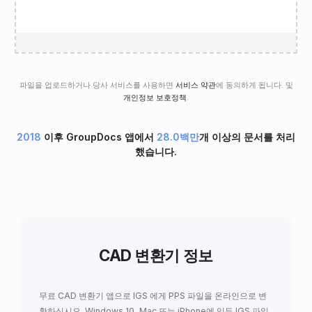
파일을 업로드하거나 당사 서비스를 사용하면
서비스 약관
에 동의하게 됩니다. 및
개인정보 보호정책
.
2018
이후 GroupDocs 앱에서
28.0백만
개 이상의 문서를 처리
했습니다.
CAD 변환기 정보
무료 CAD 변환기 앱으로 IGS 에게 PPS 파일을 온라인으로 변
환하십시오. Windows 10, Mac 또는 iPhone에 있든 IGS 파일