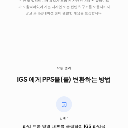
전환 및 멀티미디어 요소가 포함 된 사전 렌더링 된 슬라이드
가 포함되어있어 기본 디자인 또는 컨텐츠 구조를 노출시키지
않고 프레젠테이션 중에 원활한 재생을 보장합니다.
작동 원리
IGS 에게 PPS을(를) 변환하는 방법
단계 1
파일 드롭 영역 내부를 클릭하여 IGS 파일을