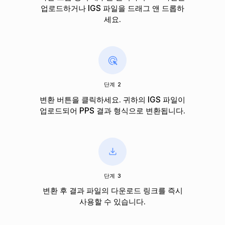
업로드하거나 IGS 파일을 드래그 앤 드롭하
세요.
단계 2
변환 버튼을 클릭하세요. 귀하의 IGS 파일이
업로드되어 PPS 결과 형식으로 변환됩니다.
단계 3
변환 후 결과 파일의 다운로드 링크를 즉시
사용할 수 있습니다.