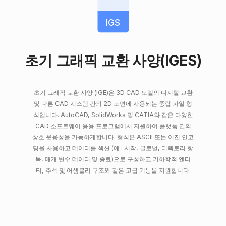
IGS
초기 그래픽 교환 사양(IGES)
초기 그래픽 교환 사양 (IGE)은 3D CAD 모델의 디지털 교환
및 다른 CAD 시스템 간의 2D 도면에 사용되는 중립 파일 형
식입니다. AutoCAD, SolidWorks 및 CATIA와 같은 다양한
CAD 소프트웨어 응용 프로그램에서 지원하여 플랫폼 간의
상호 운용성을 가능하게합니다. 형식은 ASCII 또는 이진 인코
딩을 사용하고 데이터를 섹션 (예 : 시작, 글로벌, 디렉토리 항
목, 매개 변수 데이터 및 종료)으로 구성하고 기하학적 엔티
티, 주석 및 어셈블리 구조와 같은 고급 기능을 지원합니다.