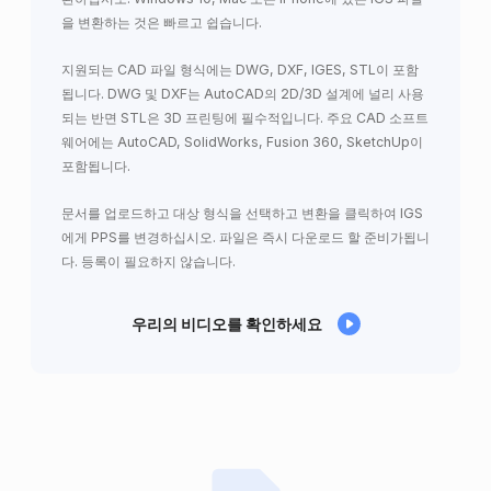
을 변환하는 것은 빠르고 쉽습니다.
지원되는 CAD 파일 형식에는 DWG, DXF, IGES, STL이 포함
됩니다. DWG 및 DXF는 AutoCAD의 2D/3D 설계에 널리 사용
되는 반면 STL은 3D 프린팅에 필수적입니다. 주요 CAD 소프트
웨어에는 AutoCAD, SolidWorks, Fusion 360, SketchUp이
포함됩니다.
문서를 업로드하고 대상 형식을 선택하고 변환을 클릭하여 IGS
에게 PPS를 변경하십시오. 파일은 즉시 다운로드 할 준비가됩니
다. 등록이 필요하지 않습니다.
우리의 비디오를 확인하세요