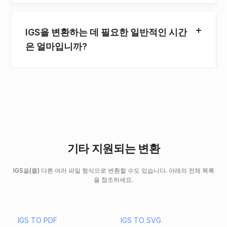
IGS을 변환하는 데 필요한 일반적인 시간
은 얼마입니까?
기타 지원되는 변환
IGS을(를) 다른 여러 파일 형식으로 변환할 수도 있습니다. 아래의 전체 목록
을 참조하세요.
IGS TO PDF
IGS TO SVG