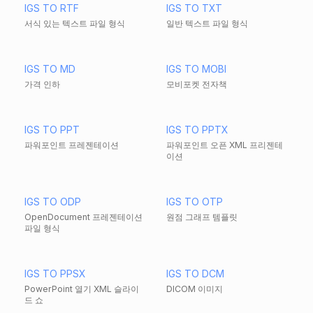
IGS TO RTF
IGS TO TXT
서식 있는 텍스트 파일 형식
일반 텍스트 파일 형식
IGS TO MD
IGS TO MOBI
가격 인하
모비포켓 전자책
IGS TO PPT
IGS TO PPTX
파워포인트 프레젠테이션
파워포인트 오픈 XML 프리젠테
이션
IGS TO ODP
IGS TO OTP
OpenDocument 프레젠테이션
원점 그래프 템플릿
파일 형식
IGS TO PPSX
IGS TO DCM
PowerPoint 열기 XML 슬라이
DICOM 이미지
드 쇼