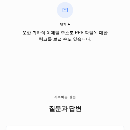
단계 4
또한 귀하의 이메일 주소로 PPS 파일에 대한
링크를 보낼 수도 있습니다.
자주하는 질문
질문과 답변