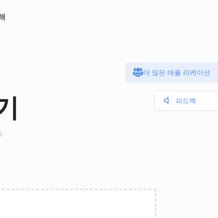
해
더 많은 애플 리케이션
환기
피드백
.