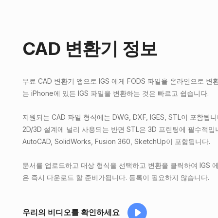
CAD 변환기 정보
무료 CAD 변환기 앱으로 IGS 에게 FODS 파일을 온라인으로 변환하십
는 iPhone에 있든 IGS 파일을 변환하는 것은 빠르고 쉽습니다.
지원되는 CAD 파일 형식에는 DWG, DXF, IGES, STL이 포함됩니다
2D/3D 설계에 널리 사용되는 반면 STL은 3D 프린팅에 필수적
AutoCAD, SolidWorks, Fusion 360, SketchUp이 포함됩니다.
문서를 업로드하고 대상 형식을 선택하고 변환을 클릭하여 IGS 에
은 즉시 다운로드 할 준비가됩니다. 등록이 필요하지 않습니다.
우리의 비디오를 확인하세요