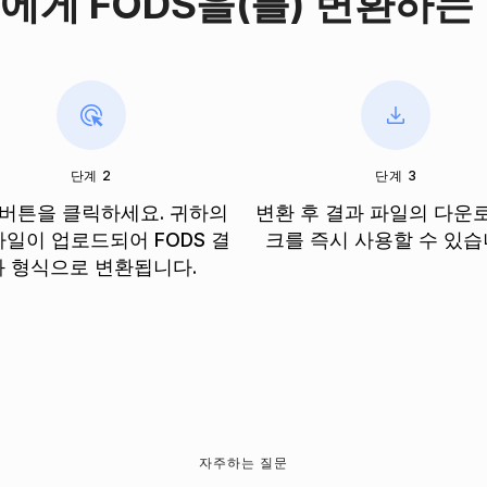
S 에게 FODS을(를) 변환하는
단계 2
단계 3
 버튼을 클릭하세요. 귀하의
변환 후 결과 파일의 다운
 파일이 업로드되어 FODS 결
크를 즉시 사용할 수 있습
과 형식으로 변환됩니다.
자주하는 질문