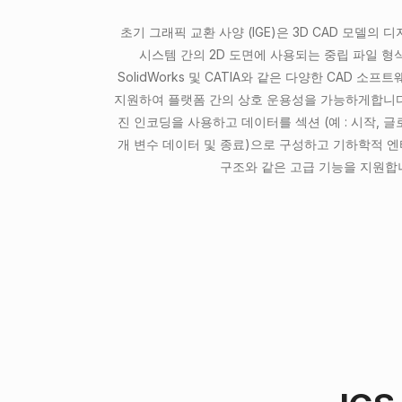
초기 그래픽 교환 사양 (IGE)은 3D CAD 모델의 디
시스템 간의 2D 도면에 사용되는 중립 파일 형식입
SolidWorks 및 CATIA와 같은 다양한 CAD 
지원하여 플랫폼 간의 상호 운용성을 가능하게합니다. 
진 인코딩을 사용하고 데이터를 섹션 (예 : 시작, 글
개 변수 데이터 및 종료)으로 구성하고 기하학적 엔
구조와 같은 고급 기능을 지원합