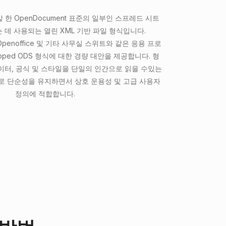
개발 한 OpenDocument 표준의 일부인 스프레드 시트
 데 사용되는 열린 XML 기반 파일 형식입니다.
che Openoffice 및 기타 사무실 스위트와 같은 응용 프로
ped ODS 형식에 대한 경량 대안을 제공합니다. 형
이터, 공식 및 스타일을 단일의 인간으로 읽을 수있는
로 단순성을 유지하면서 상호 운용성 및 고급 사용자
정의에 적합합니다.