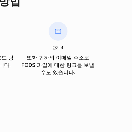
 방법
단계 4
로드 링
또한 귀하의 이메일 주소로
니다.
FODS 파일에 대한 링크를 보낼
수도 있습니다.