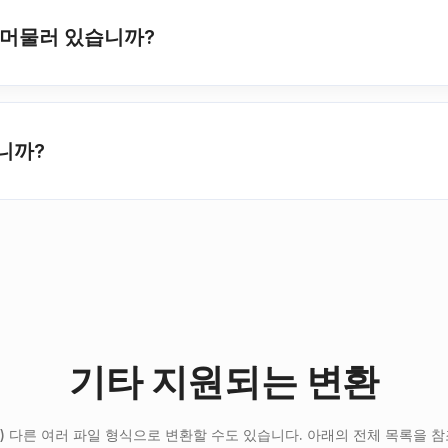
래 머물러 있습니까?
니까?
기타 지원되는 변환
를) 다른 여러 파일 형식으로 변환할 수도 있습니다. 아래의 전체 목록을 