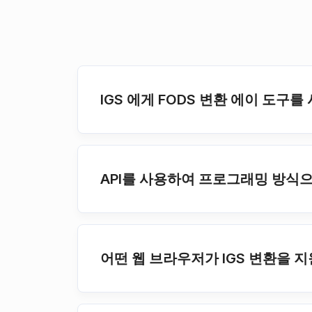
IGS 에게 FODS 변환 에이 도구
API를 사용하여 프로그래밍 방식으로
어떤 웹 브라우저가 IGS 변환을 