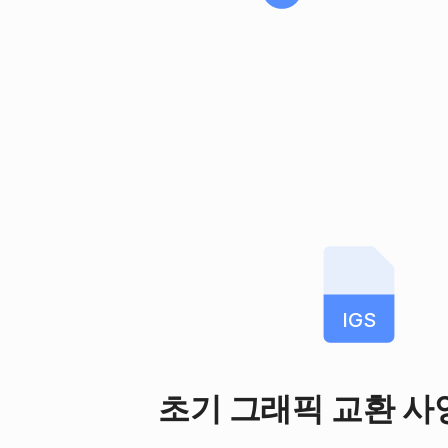
IGS
초기 그래픽 교환 사양