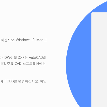
시오. Windows 10, Mac 또
. DWG 및 DXF는 AutoCAD의
입니다. 주요 CAD 소프트웨어에는
게 FODS를 변경하십시오. 파일