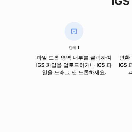
IG
단계 1
파일 드롭 영역 내부를 클릭하여
변환
IGS 파일을 업로드하거나 IGS 파
IGS
일을 드래그 앤 드롭하세요.