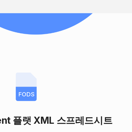
FODS
ent 플랫 XML 스프레드시트