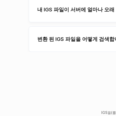
내 IGS 파일이 서버에 얼마나 오
변환 된 IGS 파일을 어떻게 검색합
IGS을(