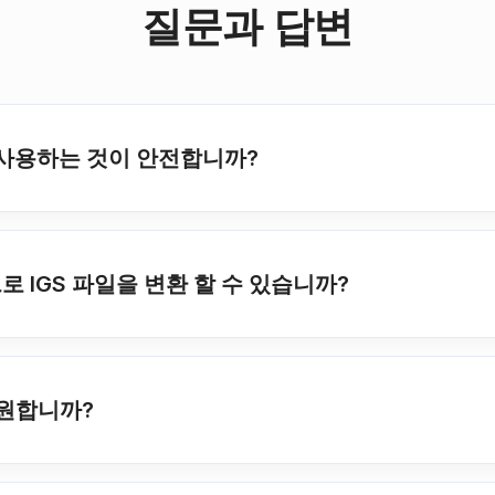
질문과 답변
를 사용하는 것이 안전합니까?
 IGS 파일을 변환 할 수 있습니까?
지원합니까?