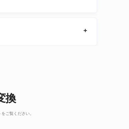
変換
ストをご覧ください。