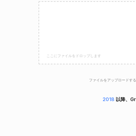
ここにファイルをドロップします
ファイルをアップロードす
2018
以降、Gr