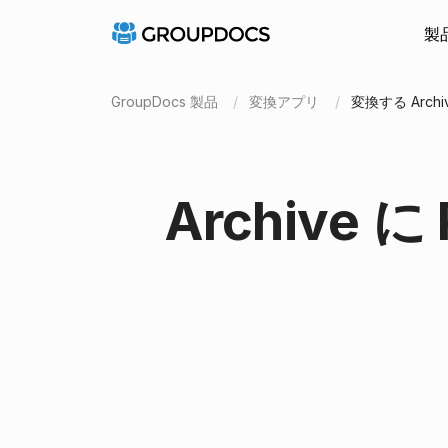
製
GroupDocs 製品
変換アプリ
変換する Archive 
Archive に 