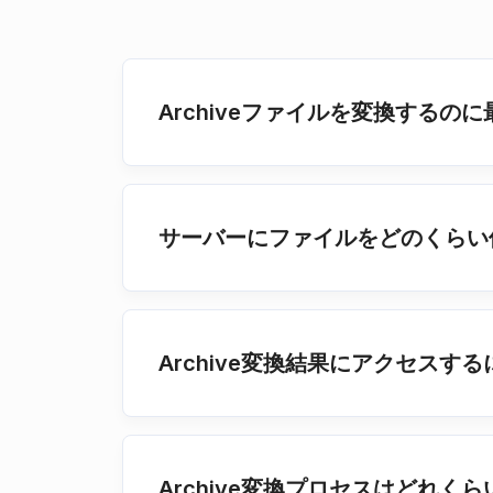
Archiveファイルを変換する
サーバーにファイルをどのくらい
Archive変換結果にアクセス
Archive変換プロセスはどれく