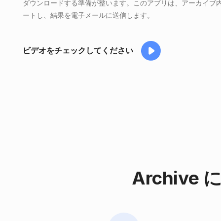
ダウンロードする準備が整います。このアプリは、アーカイブ
ートし、結果を電子メールに送信します。
ビデオをチェックしてください
Archive 