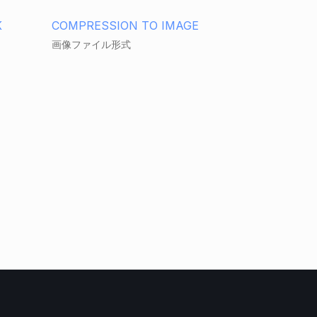
K
COMPRESSION TO IMAGE
画像ファイル形式