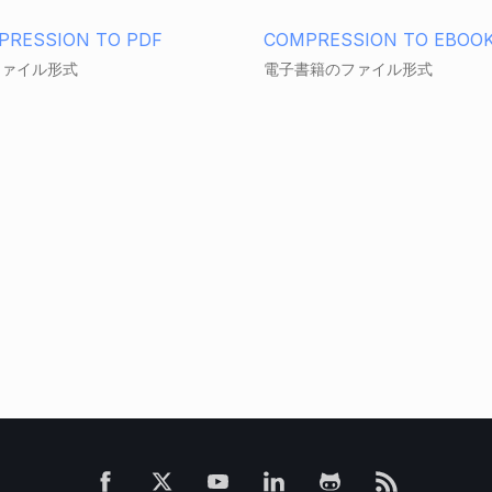
PRESSION TO PDF
COMPRESSION TO EBOO
ファイル形式
電子書籍のファイル形式