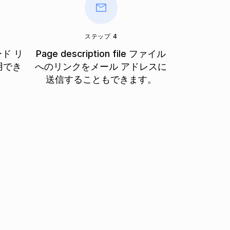
ステップ 4
ド リ
Page description file ファイル
用でき
へのリンクをメール アドレスに
送信することもできます。