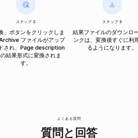
ステップ 2
ステップ 3
換」ボタンをクリックしま
結果ファイルのダウンロー
Archive ファイルがアップ
ンクは、変換後すぐに利
され、Page description
るようになります。
le の結果形式に変換されま
す。
よくある質問
質問と回答