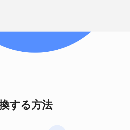
leを変換する方法