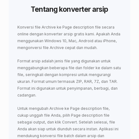
Tentang konverter arsip
Konversi file Archive ke Page description file secara
online dengan konverter arsip gratis kami. Apakah Anda
menggunakan Windows 10, Mac, Android atau iPhone,
mengonversi file Archive cepat dan mudah.
Format arsip adalah jenis file yang digunakan untuk
menggabungkan beberapa file dan folder ke dalam satu
file, seringkali dengan kompresi untuk mengurangi
ukuran. Format umum termasuk ZIP, RAR, 7Z, dan TAR.
Format ini digunakan untuk penyimpanan, berbagi, dan
cadangan.
Untuk mengubah Archive ke Page description file,
cukup unggah file Anda, pilih Page description file
sebagai output, dan klik Convert. Setelah selesai, file
Anda akan siap untuk diunduh secara instan. Aplikasi ini
mendukung konversi file batch dalam arsip dan