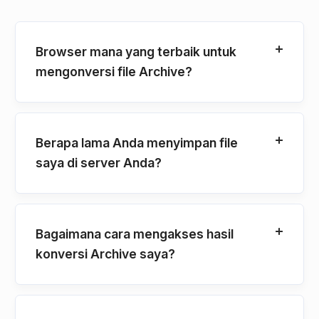
Browser mana yang terbaik untuk
mengonversi file Archive?
Berapa lama Anda menyimpan file
saya di server Anda?
Bagaimana cara mengakses hasil
konversi Archive saya?