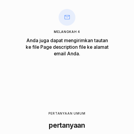
MELANGKAH 4
Anda juga dapat mengirimkan tautan
ke file Page description file ke alamat
email Anda.
PERTANYAAN UMUM
pertanyaan