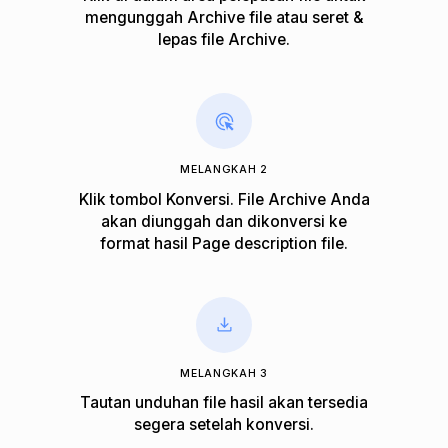
mengunggah Archive file atau seret &
lepas file Archive.
MELANGKAH 2
Klik tombol Konversi. File Archive Anda
akan diunggah dan dikonversi ke
format hasil Page description file.
MELANGKAH 3
Tautan unduhan file hasil akan tersedia
segera setelah konversi.