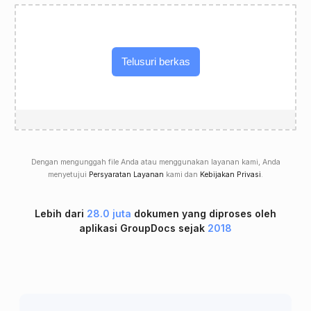
Telusuri berkas
Dengan mengunggah file Anda atau menggunakan layanan kami, Anda
menyetujui
Persyaratan Layanan
kami dan
Kebijakan Privasi
.
Lebih dari
28.0 juta
dokumen yang diproses oleh
aplikasi GroupDocs sejak
2018