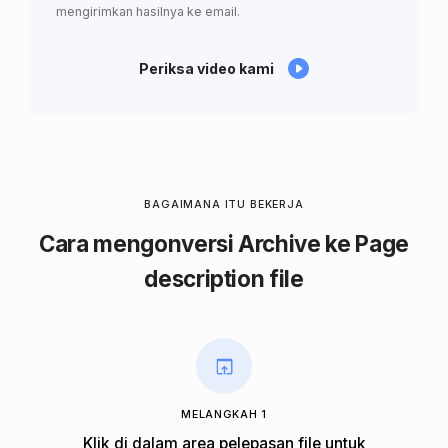
mengirimkan hasilnya ke email.
Periksa video kami
BAGAIMANA ITU BEKERJA
Cara mengonversi Archive ke Page
description file
MELANGKAH 1
Klik di dalam area pelepasan file untuk