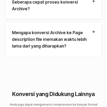
Seberapa cepat proses konversi
Archive?
Mengapa konversi Archive ke Page
description file memakan waktu lebih
lama dari yang diharapkan?
Konversi yang Didukung Lainnya
Anda juga dapat mengonversi compression ke banyak format