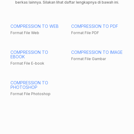
berkas lainnya. Silakan lihat daftar lengkapnya di bawah ini.
COMPRESSION TO WEB
COMPRESSION TO PDF
Format File Web
Format File PDF
COMPRESSION TO
COMPRESSION TO IMAGE
EBOOK
Format File Gambar
Format File E-book
COMPRESSION TO
PHOTOSHOP
Format File Photoshop