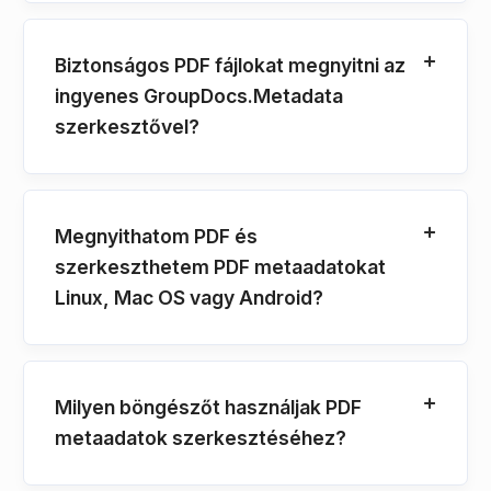
Biztonságos PDF fájlokat megnyitni az
ingyenes GroupDocs.Metadata
szerkesztővel?
Megnyithatom PDF és
szerkeszthetem PDF metaadatokat
Linux, Mac OS vagy Android?
Milyen böngészőt használjak PDF
metaadatok szerkesztéséhez?