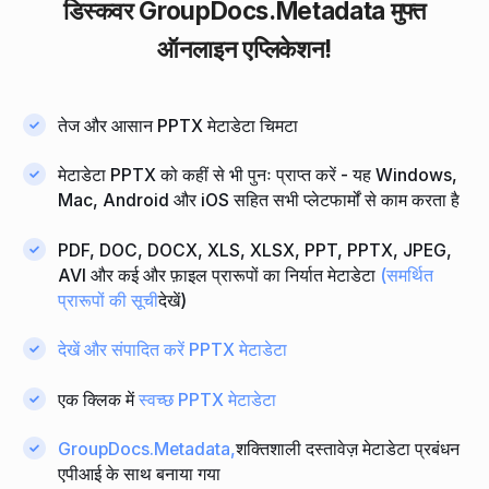
डिस्कवर GroupDocs.Metadata
मुफ्त
ऑनलाइन एप्लिकेशन!
तेज और आसान PPTX मेटाडेटा चिमटा
मेटाडेटा PPTX को कहीं से भी पुनः प्राप्त करें - यह Windows,
Mac, Android और iOS सहित सभी प्लेटफार्मों से काम करता है
PDF, DOC, DOCX, XLS, XLSX, PPT, PPTX, JPEG,
AVI और कई और फ़ाइल प्रारूपों का निर्यात मेटाडेटा
(समर्थित
प्रारूपों की सूची
देखें)
देखें और संपादित करें PPTX मेटाडेटा
एक क्लिक में
स्वच्छ PPTX मेटाडेटा
GroupDocs.Metadata,
शक्तिशाली दस्तावेज़ मेटाडेटा प्रबंधन
एपीआई के साथ बनाया गया