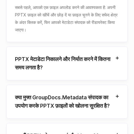
सबसे पहले, आपको एक फ़ाइल अपलोड करने की आवश्यकता है: अपनी
PPTX फ़ाइल को खींचें और छोड़ दें या फ़ाइल चुनने के लिए सफेद क्षेत्र
के अंदर क्लिक करें, फिर आपको मेटाडेटा संपादक को रीडायरेक्ट किया
जाएगा।
PPTX मेटाडेटा निकालने और निर्यात करने में कितना
समय लगता है?
क्या मुफ्त GroupDocs.Metadata संपादक का
उपयोग करके PPTX फ़ाइलों को खोलना सुरक्षित है?