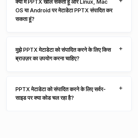
क्या मैं PPTX खोल सकता हूं और Linux, Mac
OS या Android पर मेटाडेटा PPTX संपादित कर
सकता हूं?
मुझे PPTX मेटाडेटा को संपादित करने के लिए किस
ब्राउज़र का उपयोग करना चाहिए?
PPTX मेटाडेटा को संपादित करने के लिए सर्वर-
साइड पर क्या कोड चल रहा है?