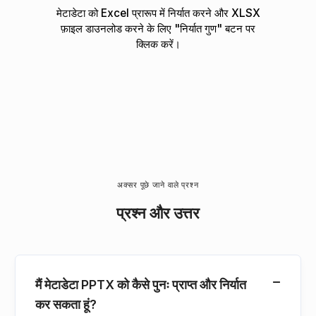
मेटाडेटा को Excel प्रारूप में निर्यात करने और XLSX
फ़ाइल डाउनलोड करने के लिए "निर्यात गुण" बटन पर
क्लिक करें।
अक्सर पूछे जाने वाले प्रश्न
प्रश्न और उत्तर
मैं मेटाडेटा PPTX को कैसे पुनः प्राप्त और निर्यात
कर सकता हूं?