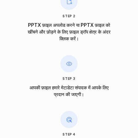
STEP 2
PPTX फ़ाइल अपलोड करने या PPTX फ़ाइल को
खींचने और छोड़ने के लिए फ़ाइल ड्रॉप क्षेत्र के अंदर
क्लिक करें।
STEP 3
आपकी फ़ाइल हमारे मेटाडेटा संपादक में आपके लिए
प्रदान की जाएगी।
STEP 4