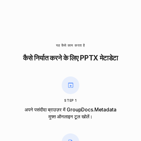
यह कैसे काम करता है
कैसे निर्यात करने के लिए PPTX मेटाडेटा
STEP 1
अपने पसंदीदा ब्राउज़र में GroupDocs.Metadata
मुफ्त ऑनलाइन टूल खोलें।