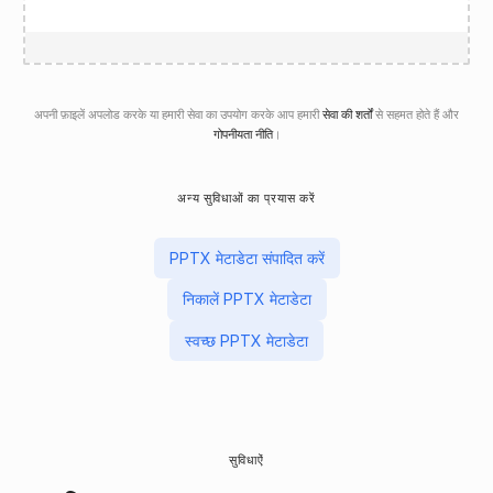
अपनी फ़ाइलें अपलोड करके या हमारी सेवा का उपयोग करके आप हमारी
सेवा की शर्तों
से सहमत होते हैं और
गोपनीयता नीति
।
अन्य सुविधाओं का प्रयास करें
PPTX मेटाडेटा संपादित करें
निकालें PPTX मेटाडेटा
स्वच्छ PPTX मेटाडेटा
सुविधाऐं