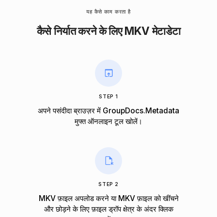
यह कैसे काम करता है
कैसे निर्यात करने के लिए MKV मेटाडेटा
STEP 1
अपने पसंदीदा ब्राउज़र में GroupDocs.Metadata
मुफ्त ऑनलाइन टूल खोलें।
STEP 2
MKV फ़ाइल अपलोड करने या MKV फ़ाइल को खींचने
और छोड़ने के लिए फ़ाइल ड्रॉप क्षेत्र के अंदर क्लिक