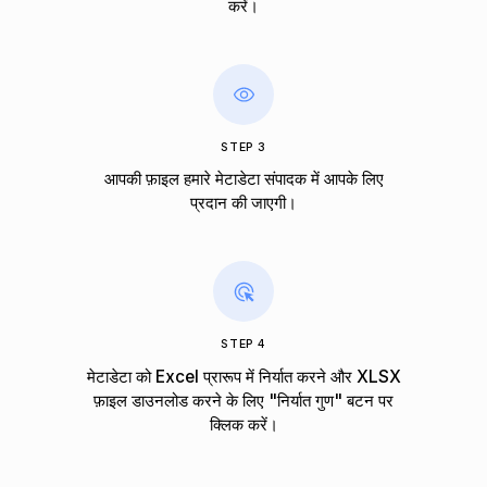
करें।
STEP 3
आपकी फ़ाइल हमारे मेटाडेटा संपादक में आपके लिए
प्रदान की जाएगी।
STEP 4
मेटाडेटा को Excel प्रारूप में निर्यात करने और XLSX
फ़ाइल डाउनलोड करने के लिए "निर्यात गुण" बटन पर
क्लिक करें।