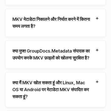
MKV मेटाडेटा निकालने और निर्यात करने में कितना
समय लगता है?
क्या मुफ्त GroupDocs.Metadata संपादक का
उपयोग करके MKV फ़ाइलों को खोलना सुरक्षित है?
क्या मैं MKV खोल सकता हूं और Linux, Mac
OS या Android पर मेटाडेटा MKV संपादित कर
सकता हूं?