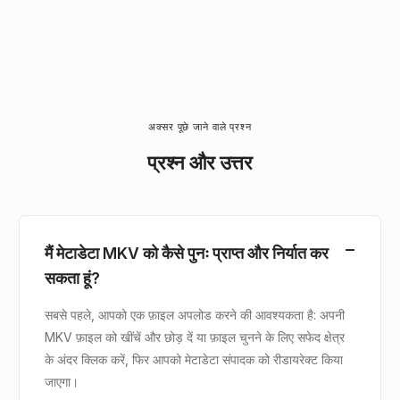
अक्सर पूछे जाने वाले प्रश्न
प्रश्न और उत्तर
मैं मेटाडेटा MKV को कैसे पुनः प्राप्त और निर्यात कर
सकता हूं?
सबसे पहले, आपको एक फ़ाइल अपलोड करने की आवश्यकता है: अपनी
MKV फ़ाइल को खींचें और छोड़ दें या फ़ाइल चुनने के लिए सफेद क्षेत्र
के अंदर क्लिक करें, फिर आपको मेटाडेटा संपादक को रीडायरेक्ट किया
जाएगा।