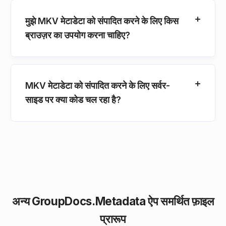
मुझे MKV मेटाडेटा को संपादित करने के लिए किस
ब्राउज़र का उपयोग करना चाहिए?
MKV मेटाडेटा को संपादित करने के लिए सर्वर-
साइड पर क्या कोड चल रहा है?
अन्य GroupDocs.Metadata ऐप समर्थित फ़ाइल
प्रारूप