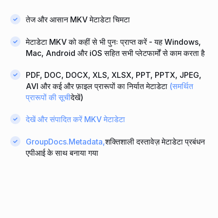
तेज और आसान MKV मेटाडेटा चिमटा
मेटाडेटा MKV को कहीं से भी पुनः प्राप्त करें - यह Windows,
Mac, Android और iOS सहित सभी प्लेटफार्मों से काम करता है
PDF, DOC, DOCX, XLS, XLSX, PPT, PPTX, JPEG,
AVI और कई और फ़ाइल प्रारूपों का निर्यात मेटाडेटा
(समर्थित
प्रारूपों की सूची
देखें)
देखें और संपादित करें MKV मेटाडेटा
GroupDocs.Metadata,
शक्तिशाली दस्तावेज़ मेटाडेटा प्रबंधन
एपीआई के साथ बनाया गया