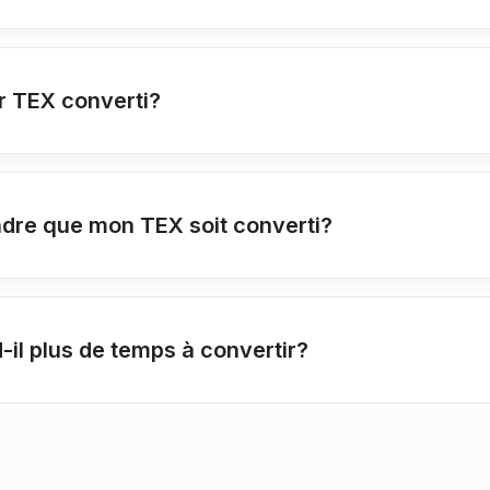
r TEX converti?
dre que mon TEX soit converti?
il plus de temps à convertir?