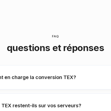
FAQ
questions et réponses
t en charge la conversion TEX?
TEX restent-ils sur vos serveurs?