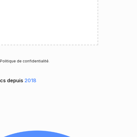
Politique de confidentialité
.
ocs depuis
2018