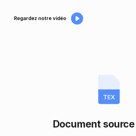
Regardez notre vidéo
TEX
Document source