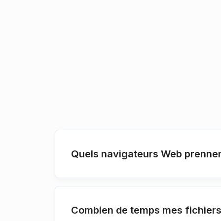
Quels navigateurs Web prennen
Combien de temps mes fichiers 