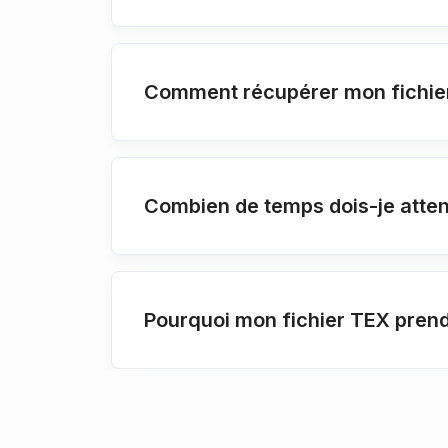
Comment récupérer mon fichie
Combien de temps dois-je atten
Pourquoi mon fichier TEX prend-