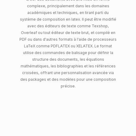
complexe, principalement dans les domaines
académiques et techniques, en tirant parti du
système de composition en latex. Il peut être modifié
avec des éditeurs de texte comme Texshop,
Overleaf ou tout éditeur de texte brut, et compilé en
PDF ou dans d'autres formats à l'aide de processeurs
LaTeX comme PDFLATEX ou XELATEX. Le format
utilise des commandes de balisage pour définir la
structure des documents, les équations
mathématiques, les bibliographies et les références
croisées, offrant une personnalisation avancée via
des packages et des modèles pour une composition
précise.