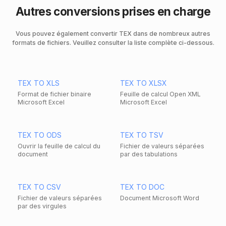
Autres conversions prises en charge
Vous pouvez également convertir TEX dans de nombreux autres
formats de fichiers. Veuillez consulter la liste complète ci-dessous.
TEX TO XLS
TEX TO XLSX
Format de fichier binaire
Feuille de calcul Open XML
Microsoft Excel
Microsoft Excel
TEX TO ODS
TEX TO TSV
Ouvrir la feuille de calcul du
Fichier de valeurs séparées
document
par des tabulations
TEX TO CSV
TEX TO DOC
Fichier de valeurs séparées
Document Microsoft Word
par des virgules