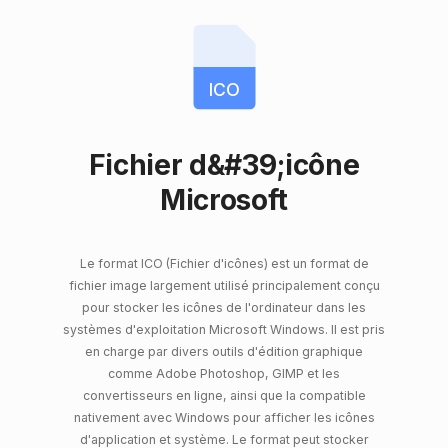
ICO
Fichier d&#39;icône
Microsoft
Le format ICO (Fichier d'icônes) est un format de
fichier image largement utilisé principalement conçu
pour stocker les icônes de l'ordinateur dans les
systèmes d'exploitation Microsoft Windows. Il est pris
en charge par divers outils d'édition graphique
comme Adobe Photoshop, GIMP et les
convertisseurs en ligne, ainsi que la compatible
nativement avec Windows pour afficher les icônes
d'application et système. Le format peut stocker