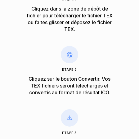
Cliquez dans la zone de dépôt de
fichier pour télécharger le fichier TEX
ou faites glisser et déposez le fichier
TEX.
ÉTAPE 2
Cliquez sur le bouton Convertir. Vos
TEX fichiers seront téléchargés et
convertis au format de résultat ICO.
ÉTAPE 3