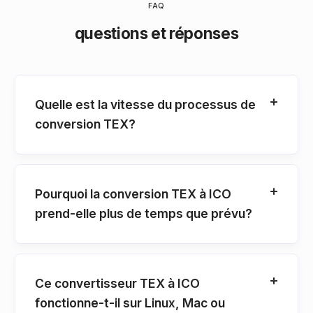
FAQ
questions et réponses
Quelle est la vitesse du processus de
conversion TEX?
Pourquoi la conversion TEX à ICO
prend-elle plus de temps que prévu?
Ce convertisseur TEX à ICO
fonctionne-t-il sur Linux, Mac ou