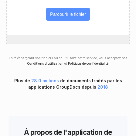
Parcourir le fichier
En téléchargeant vos fichiers ou en utilisant notre service, vous acceptez nos
Conditions d'utilisation
et
Politique de confidentialité
.
Plus de
28.0 millions
de documents traités par les
applications GroupDocs depuis
2018
À propos de l'application de