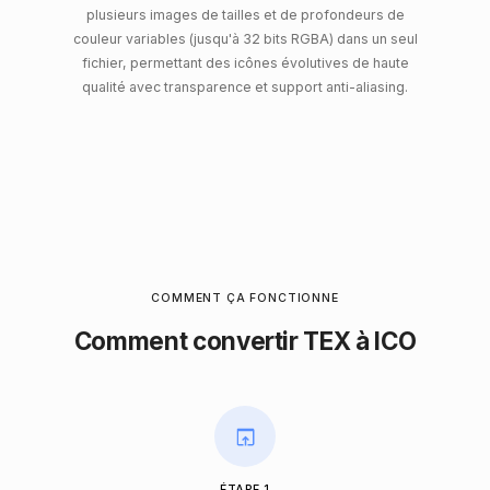
plusieurs images de tailles et de profondeurs de
couleur variables (jusqu'à 32 bits RGBA) dans un seul
fichier, permettant des icônes évolutives de haute
qualité avec transparence et support anti-aliasing.
COMMENT ÇA FONCTIONNE
Comment convertir TEX à ICO
ÉTAPE 1