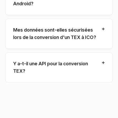
Android?
Mes données sont-elles sécurisées
lors de la conversion d'un TEX à ICO?
Y a-t-il une API pour la conversion
TEX?