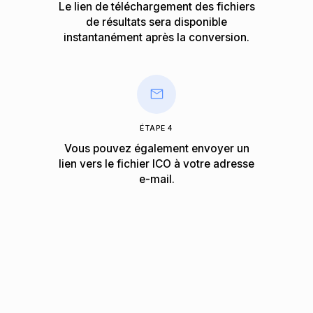
Le lien de téléchargement des fichiers
de résultats sera disponible
instantanément après la conversion.
ÉTAPE 4
Vous pouvez également envoyer un
lien vers le fichier ICO à votre adresse
e-mail.