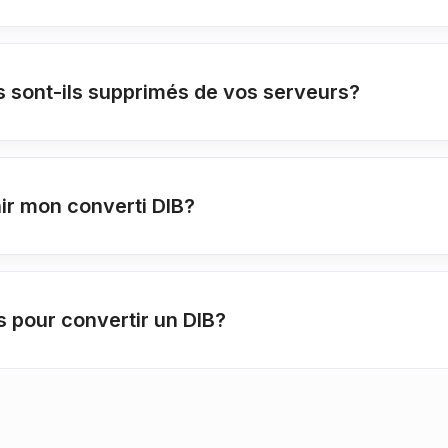
 sont-ils supprimés de vos serveurs?
nir mon converti DIB?
s pour convertir un DIB?