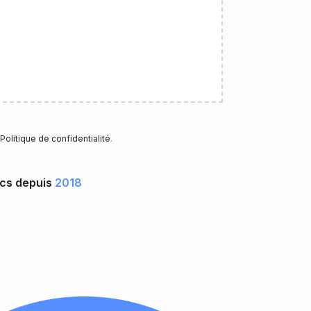
Politique de confidentialité
.
ocs depuis
2018