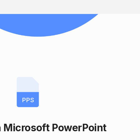
PPS
 Microsoft PowerPoint