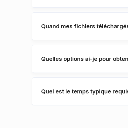
Quand mes fichiers téléchargés
Quelles options ai-je pour obte
Quel est le temps typique requi