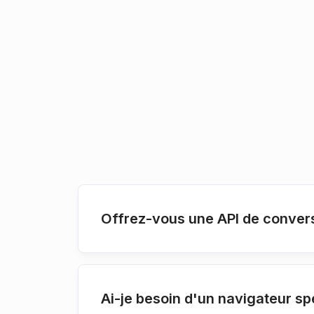
Offrez-vous une API de convers
Ai-je besoin d'un navigateur sp