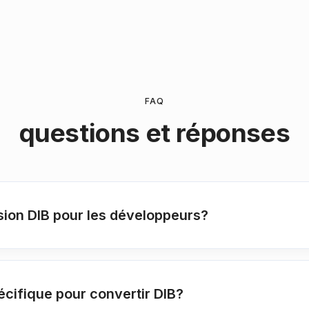
FAQ
questions et réponses
ion DIB pour les développeurs?
écifique pour convertir DIB?