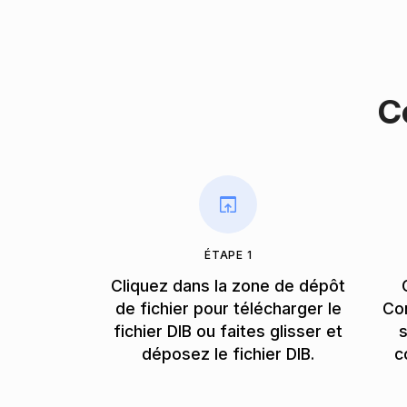
C
ÉTAPE 1
Cliquez dans la zone de dépôt
de fichier pour télécharger le
Con
fichier DIB ou faites glisser et
s
déposez le fichier DIB.
c