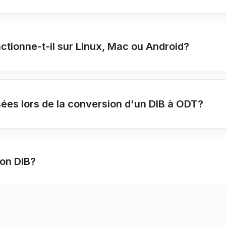
ctionne-t-il sur Linux, Mac ou Android?
ées lors de la conversion d'un DIB à ODT?
ion DIB?