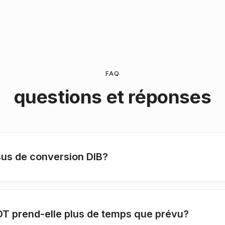
FAQ
questions et réponses
sus de conversion DIB?
DT prend-elle plus de temps que prévu?