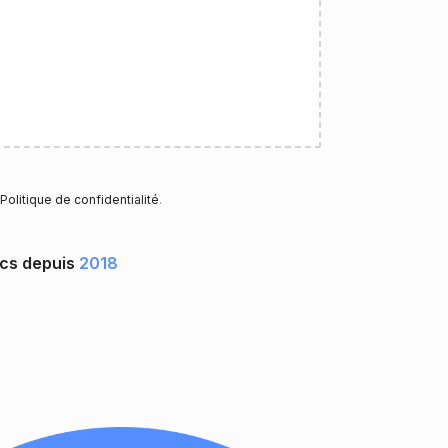
Politique de confidentialité
.
ocs depuis
2018