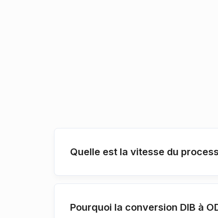
Quelle est la vitesse du proces
Pourquoi la conversion DIB à O