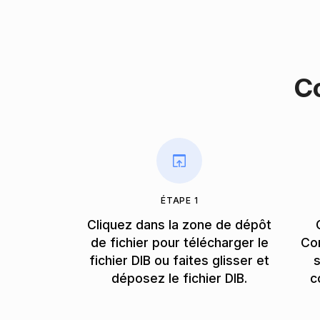
C
ÉTAPE 1
Cliquez dans la zone de dépôt
de fichier pour télécharger le
Con
fichier DIB ou faites glisser et
s
déposez le fichier DIB.
c