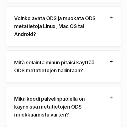
Voinko avata ODS ja muokata ODS
metatietoja Linux, Mac OS tai
Android?
Mitä selainta minun pitäisi käyttää
ODS metatietojen hallintaan?
Mikä koodi palvelinpuolella on
käynnissä metatietojen ODS
muokkaamista varten?