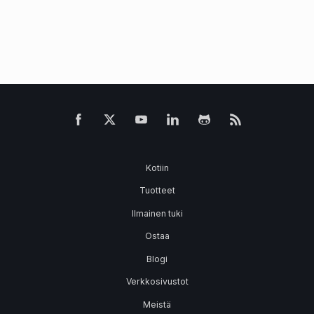
Kotiin
Tuotteet
Ilmainen tuki
Ostaa
Blogi
Verkkosivustot
Meistä