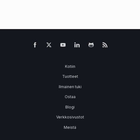
Kotiin
Tuotteet
Ilmainen tuki
Ostaa
Blogi
Verkkosivustot
Meistä