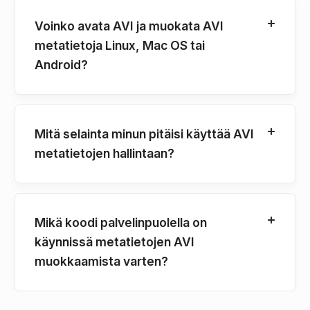
Voinko avata AVI ja muokata AVI
metatietoja Linux, Mac OS tai
Android?
Mitä selainta minun pitäisi käyttää AVI
metatietojen hallintaan?
Mikä koodi palvelinpuolella on
käynnissä metatietojen AVI
muokkaamista varten?