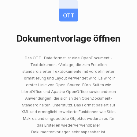
OTT
Dokumentvorlage öffnen
Das OTT -Dateiformat ist eine OpenDocument -
Textdokument -Vorlage, die zum Erstellen
standardisierter Textdokumente mit vordefinierter
Formatierung und Layout verwendet wird. Es wird in
erster Linie von Open-Source-Büro-Suiten wie
LibreOffice und Apache OpenOffice sowie anderen
Anwendungen, die sich an den OpenDocument-
Standard halten, unterstützt. Das Format basiert auf
XML und ermöglicht erweiterte Funktionen wie Stile,
Makros und eingebettete Objekte, wodurch es für
das Erstellen wiederverwendbarer
Dokumentenvorlagen sehr anpassbar ist.