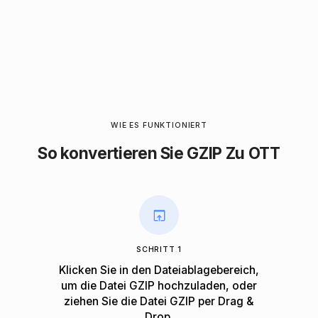
WIE ES FUNKTIONIERT
So konvertieren Sie GZIP Zu OTT
SCHRITT 1
Klicken Sie in den Dateiablagebereich,
um die Datei GZIP hochzuladen, oder
ziehen Sie die Datei GZIP per Drag &
Drop.