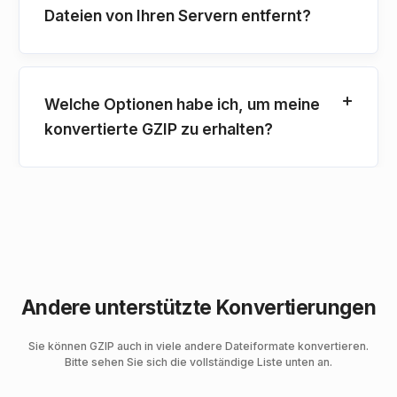
Dateien von Ihren Servern entfernt?
Welche Optionen habe ich, um meine
konvertierte GZIP zu erhalten?
Andere unterstützte Konvertierungen
Sie können GZIP auch in viele andere Dateiformate konvertieren.
Bitte sehen Sie sich die vollständige Liste unten an.