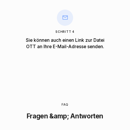
SCHRITT 4
Sie können auch einen Link zur Datei
OTT an Ihre E-Mail-Adresse senden.
FAQ
Fragen &amp; Antworten