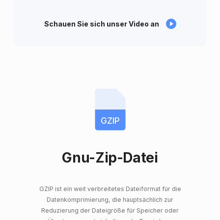
Schauen Sie sich unser Video an
GZIP
Gnu-Zip-Datei
GZIP ist ein weit verbreitetes Dateiformat für die
Datenkomprimierung, die hauptsächlich zur
Reduzierung der Dateigröße für Speicher oder