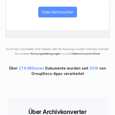
Datei durchsuchen
Durch das Hochladen Ihrer Dateien oder die Nutzung unseres Dienstes stimmen
Sie unseren
Nutzungsbedingungen
zu und
Datenschutzrichtlinie
.
Über
27.9 Millionen
Dokumente wurden seit
2018
von
GroupDocs-Apps verarbeitet
Über Archivkonverter