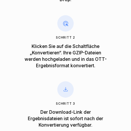
SCHRITT 2
Klicken Sie auf die Schaltfläche
„Konvertieren“. Ihre GZIP-Dateien
werden hochgeladen und in das OTT-
Ergebnisformat konvertiert.
SCHRITT 3
Der Download-Link der
Ergebnisdateien ist sofort nach der
Konvertierung verfügbar.