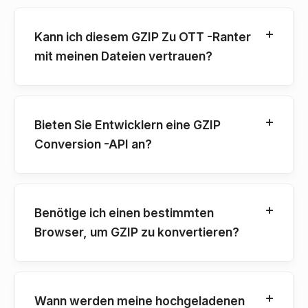
Kann ich diesem GZIP Zu OTT -Ranter
mit meinen Dateien vertrauen?
Bieten Sie Entwicklern eine GZIP
Conversion -API an?
Benötige ich einen bestimmten
Browser, um GZIP zu konvertieren?
Wann werden meine hochgeladenen