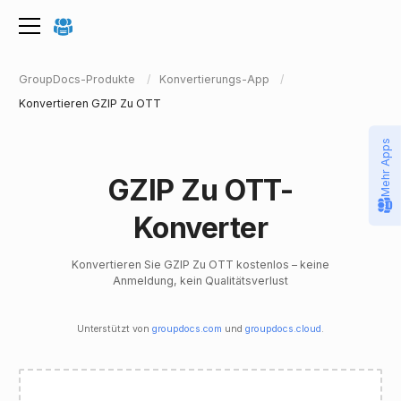
GroupDocs-Produkte
Konvertierungs-App
Konvertieren GZIP Zu OTT
Mehr Apps
GZIP Zu OTT-
Konverter
Konvertieren Sie GZIP Zu OTT kostenlos – keine
Anmeldung, kein Qualitätsverlust
Unterstützt von
groupdocs.com
und
groupdocs.cloud
.