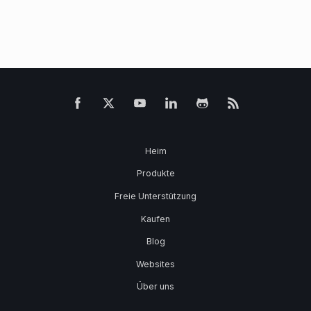
Heim
Produkte
Freie Unterstützung
Kaufen
Blog
Websites
Über uns