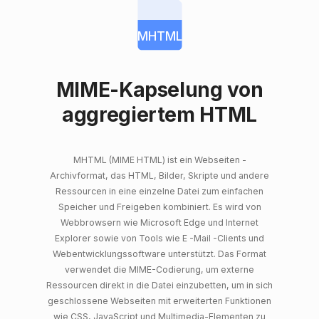
MHTML
MIME-Kapselung von
aggregiertem HTML
MHTML (MIME HTML) ist ein Webseiten -
Archivformat, das HTML, Bilder, Skripte und andere
Ressourcen in eine einzelne Datei zum einfachen
Speicher und Freigeben kombiniert. Es wird von
Webbrowsern wie Microsoft Edge und Internet
Explorer sowie von Tools wie E -Mail -Clients und
Webentwicklungssoftware unterstützt. Das Format
verwendet die MIME-Codierung, um externe
Ressourcen direkt in die Datei einzubetten, um in sich
geschlossene Webseiten mit erweiterten Funktionen
wie CSS, JavaScript und Multimedia-Elementen zu