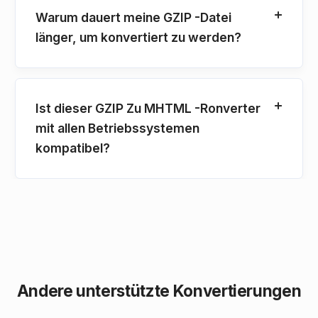
Warum dauert meine GZIP -Datei
länger, um konvertiert zu werden?
Ist dieser GZIP Zu MHTML -Ronverter
mit allen Betriebssystemen
kompatibel?
Andere unterstützte Konvertierungen