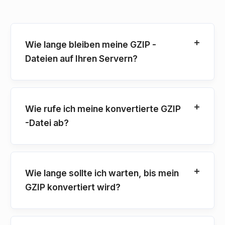
Wie lange bleiben meine GZIP -
Dateien auf Ihren Servern?
Wie rufe ich meine konvertierte GZIP
-Datei ab?
Wie lange sollte ich warten, bis mein
GZIP konvertiert wird?