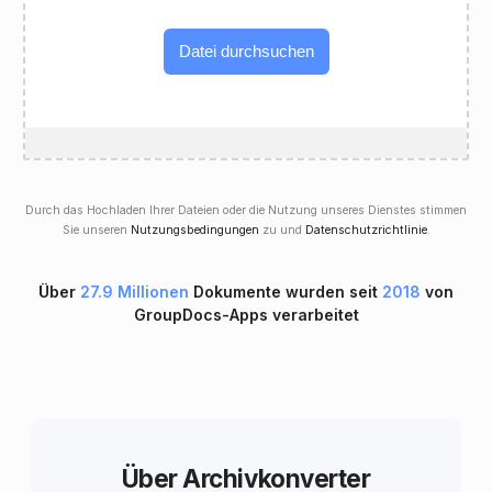
Datei durchsuchen
Durch das Hochladen Ihrer Dateien oder die Nutzung unseres Dienstes stimmen
Sie unseren
Nutzungsbedingungen
zu und
Datenschutzrichtlinie
.
Über
27.9 Millionen
Dokumente wurden seit
2018
von
GroupDocs-Apps verarbeitet
Über Archivkonverter