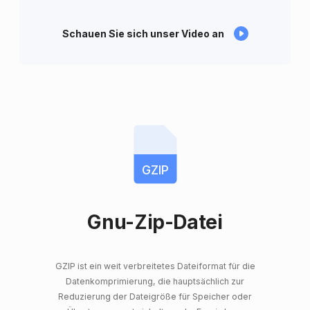
Schauen Sie sich unser Video an
GZIP
Gnu-Zip-Datei
GZIP ist ein weit verbreitetes Dateiformat für die
Datenkomprimierung, die hauptsächlich zur
Reduzierung der Dateigröße für Speicher oder