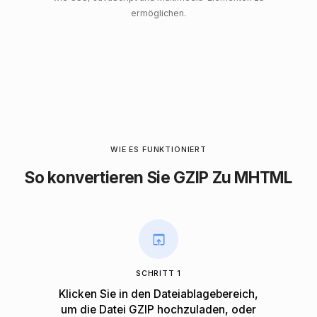
ermöglichen.
WIE ES FUNKTIONIERT
So konvertieren Sie GZIP Zu MHTML
SCHRITT 1
Klicken Sie in den Dateiablagebereich,
um die Datei GZIP hochzuladen, oder