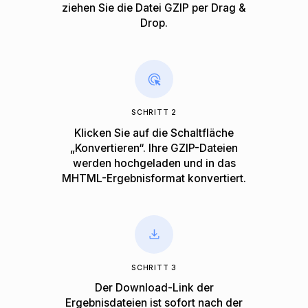
ziehen Sie die Datei GZIP per Drag &
Drop.
SCHRITT 2
Klicken Sie auf die Schaltfläche
„Konvertieren“. Ihre GZIP-Dateien
werden hochgeladen und in das
MHTML-Ergebnisformat konvertiert.
SCHRITT 3
Der Download-Link der
Ergebnisdateien ist sofort nach der