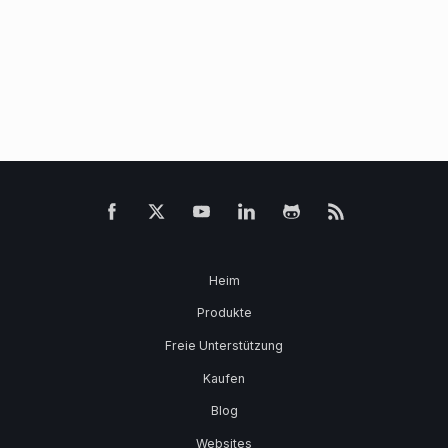
Heim
Produkte
Freie Unterstützung
Kaufen
Blog
Websites