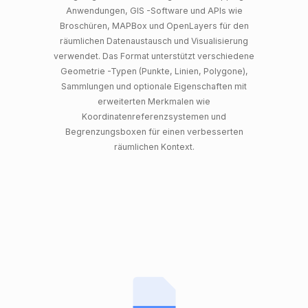
Anwendungen, GIS -Software und APIs wie
Broschüren, MAPBox und OpenLayers für den
räumlichen Datenaustausch und Visualisierung
verwendet. Das Format unterstützt verschiedene
Geometrie -Typen (Punkte, Linien, Polygone),
Sammlungen und optionale Eigenschaften mit
erweiterten Merkmalen wie
Koordinatenreferenzsystemen und
Begrenzungsboxen für einen verbesserten
räumlichen Kontext.