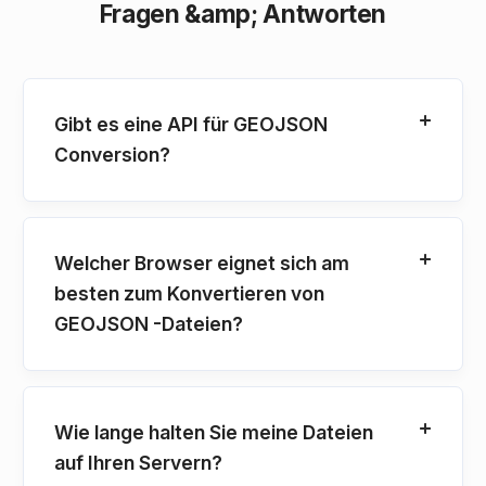
Fragen &amp; Antworten
Gibt es eine API für GEOJSON
Conversion?
Welcher Browser eignet sich am
besten zum Konvertieren von
GEOJSON -Dateien?
Wie lange halten Sie meine Dateien
auf Ihren Servern?