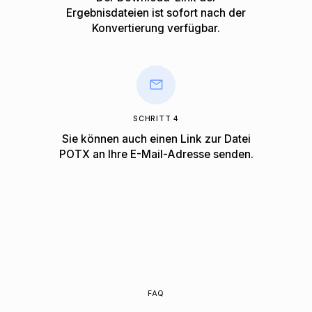
Ergebnisdateien ist sofort nach der
Konvertierung verfügbar.
SCHRITT 4
Sie können auch einen Link zur Datei
POTX an Ihre E-Mail-Adresse senden.
FAQ