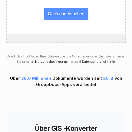
Datei durchsuchen
Durch das Hochladen Ihrer Dateien oder die Nutzung unseres Dienstes stimmen
Sie unseren
Nutzungsbedingungen
zu und
Datenschutzrichtlinie
.
Über
28.0 Millionen
Dokumente wurden seit
2018
von
GroupDocs-Apps verarbeitet
Über GIS -Konverter