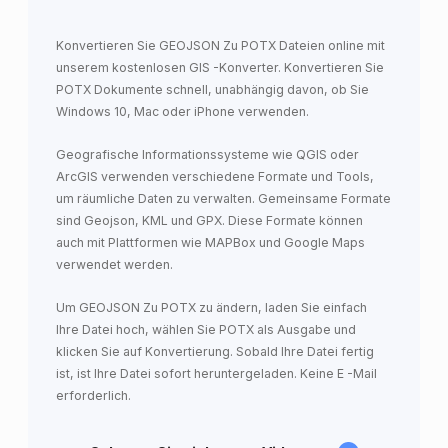
Konvertieren Sie GEOJSON Zu POTX Dateien online mit
unserem kostenlosen GIS -Konverter. Konvertieren Sie
POTX Dokumente schnell, unabhängig davon, ob Sie
Windows 10, Mac oder iPhone verwenden.
Geografische Informationssysteme wie QGIS oder
ArcGIS verwenden verschiedene Formate und Tools,
um räumliche Daten zu verwalten. Gemeinsame Formate
sind Geojson, KML und GPX. Diese Formate können
auch mit Plattformen wie MAPBox und Google Maps
verwendet werden.
Um GEOJSON Zu POTX zu ändern, laden Sie einfach
Ihre Datei hoch, wählen Sie POTX als Ausgabe und
klicken Sie auf Konvertierung. Sobald Ihre Datei fertig
ist, ist Ihre Datei sofort heruntergeladen. Keine E -Mail
erforderlich.