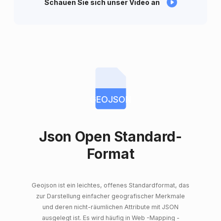
Schauen Sie sich unser Video an
GEOJSON
Json Open Standard-
Format
Geojson ist ein leichtes, offenes Standardformat, das
zur Darstellung einfacher geografischer Merkmale
und deren nicht-räumlichen Attribute mit JSON
ausgelegt ist. Es wird häufig in Web -Mapping -