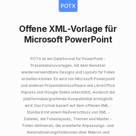
POTX
Offene XML-Vorlage für
Microsoft PowerPoint
POTX ist ein Dateiformat für PowerPoint -
Präsentationsvorlagen, mit dem Benutzer
wiederverwendbare Designs und Layouts für Folien
erstellen können. Es wird von Microsoft Powerpoint
und anderen Präsentationssoftware wie LibreOffice
Impress und Google Slides unterstützt, wodurch die
plattformübergreifende Kompatibilität ermöglicht
wird. Das Format basiert auf dem offenen XML -
Standard mit einem Reißverschluss von XML -
Dateien, die Folienlayouts, Themen und Master -
Folien definieren, die erweiterte Anpassungs- und
Automatisierungsfunktionen über Makros und