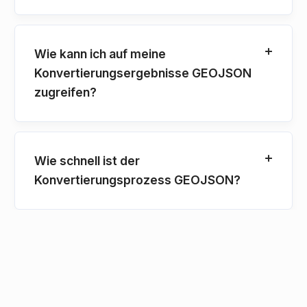
Wie kann ich auf meine
Konvertierungsergebnisse GEOJSON
zugreifen?
Wie schnell ist der
Konvertierungsprozess GEOJSON?