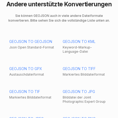
Andere unterstützte Konvertierungen
Sie können GEOJSON auch in viele andere Dateiformate
konvertieren. Bitte sehen Sie sich die vollständige Liste unten an.
GEOJSON TO GEOJSON
GEOJSON TO KML
Json Open Standard-Format
Keyword-Markup-
Language-Datei
GEOJSON TO GPX
GEOJSON TO TIFF
Austauschdateiformat
Markiertes Bilddateiformat
GEOJSON TO TIF
GEOJSON TO JPG
Markiertes Bilddateiformat
Bilddatei der Joint
Photographic Expert Group