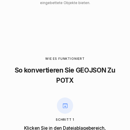
eingebettete Objekte bieten.
WIE ES FUNKTIONIERT
So konvertieren Sie GEOJSON Zu
POTX
SCHRITT 1
Klicken Sie in den Dateiablagebereich,