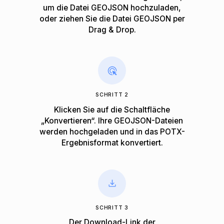
um die Datei GEOJSON hochzuladen,
oder ziehen Sie die Datei GEOJSON per
Drag & Drop.
SCHRITT 2
Klicken Sie auf die Schaltfläche
„Konvertieren“. Ihre GEOJSON-Dateien
werden hochgeladen und in das POTX-
Ergebnisformat konvertiert.
SCHRITT 3
Der Download-Link der