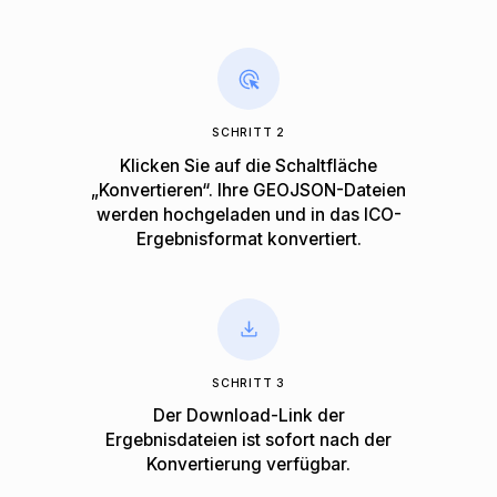
SCHRITT 2
Klicken Sie auf die Schaltfläche
„Konvertieren“. Ihre GEOJSON-Dateien
werden hochgeladen und in das ICO-
Ergebnisformat konvertiert.
SCHRITT 3
Der Download-Link der
Ergebnisdateien ist sofort nach der
Konvertierung verfügbar.