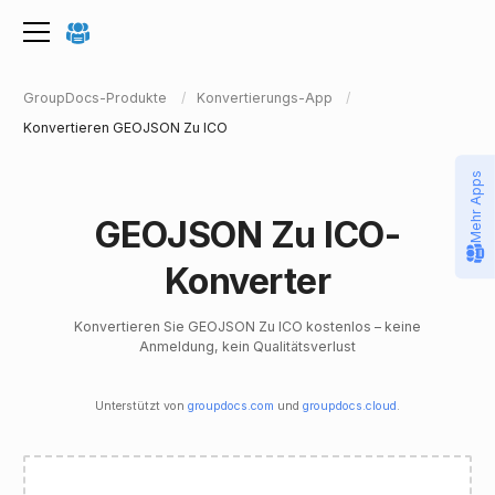
GroupDocs-Produkte
Konvertierungs-App
Konvertieren GEOJSON Zu ICO
Mehr Apps
GEOJSON Zu ICO-
Konverter
Konvertieren Sie GEOJSON Zu ICO kostenlos – keine
Anmeldung, kein Qualitätsverlust
Unterstützt von
groupdocs.com
und
groupdocs.cloud
.