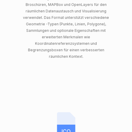
Broschüren, MAPBox und OpenLayers für den
räumlichen Datenaustausch und Visualisierung
verwendet. Das Format unterstützt verschiedene
Geometrie -Typen (Punkte, Linien, Polygone),
Sammlungen und optionale Eigenschaften mit
erweiterten Merkmalen wie
Koordinatenreferenzsystemen und
Begrenzungsboxen für einen verbesserten
räumlichen Kontext.
ICO