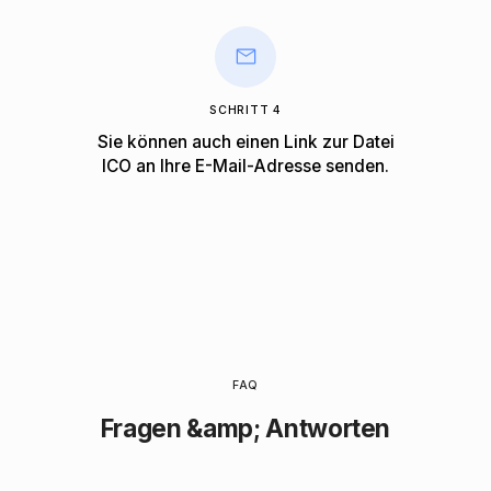
SCHRITT 4
Sie können auch einen Link zur Datei
ICO an Ihre E-Mail-Adresse senden.
FAQ
Fragen &amp; Antworten