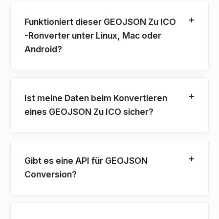
Funktioniert dieser GEOJSON Zu ICO
-Ronverter unter Linux, Mac oder
Android?
Ist meine Daten beim Konvertieren
eines GEOJSON Zu ICO sicher?
Gibt es eine API für GEOJSON
Conversion?