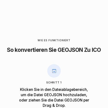
WIE ES FUNKTIONIERT
So konvertieren Sie GEOJSON Zu ICO
SCHRITT 1
Klicken Sie in den Dateiablagebereich,
um die Datei GEOJSON hochzuladen,
oder ziehen Sie die Datei GEOJSON per
Drag & Drop.