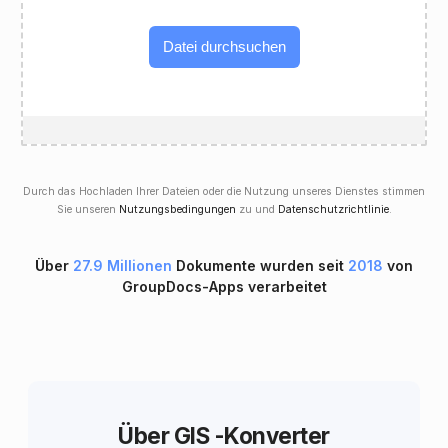
Datei durchsuchen
Durch das Hochladen Ihrer Dateien oder die Nutzung unseres Dienstes stimmen
Sie unseren
Nutzungsbedingungen
zu und
Datenschutzrichtlinie
.
Über
27.9 Millionen
Dokumente wurden seit
2018
von
GroupDocs-Apps verarbeitet
Über GIS -Konverter