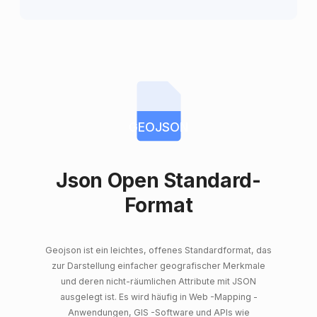
GEOJSON
Json Open Standard-
Format
Geojson ist ein leichtes, offenes Standardformat, das
zur Darstellung einfacher geografischer Merkmale
und deren nicht-räumlichen Attribute mit JSON
ausgelegt ist. Es wird häufig in Web -Mapping -
Anwendungen, GIS -Software und APIs wie