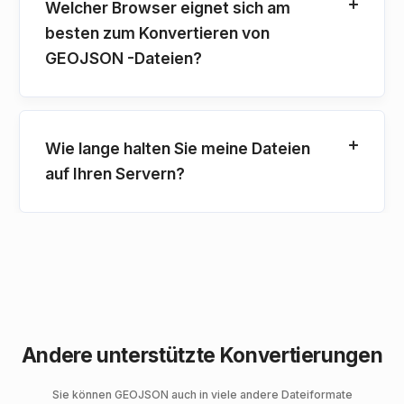
Welcher Browser eignet sich am
besten zum Konvertieren von
GEOJSON -Dateien?
Wie lange halten Sie meine Dateien
auf Ihren Servern?
Andere unterstützte Konvertierungen
Sie können GEOJSON auch in viele andere Dateiformate