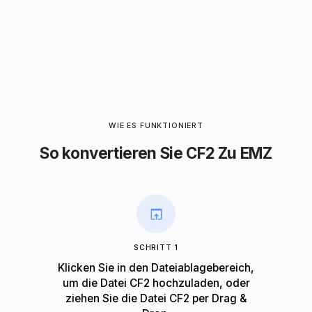
WIE ES FUNKTIONIERT
So konvertieren Sie CF2 Zu EMZ
SCHRITT 1
Klicken Sie in den Dateiablagebereich,
um die Datei CF2 hochzuladen, oder
ziehen Sie die Datei CF2 per Drag &