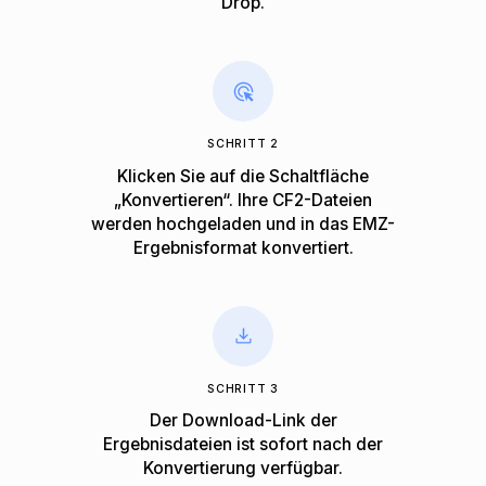
Drop.
SCHRITT 2
Klicken Sie auf die Schaltfläche
„Konvertieren“. Ihre CF2-Dateien
werden hochgeladen und in das EMZ-
Ergebnisformat konvertiert.
SCHRITT 3
Der Download-Link der
Ergebnisdateien ist sofort nach der
Konvertierung verfügbar.