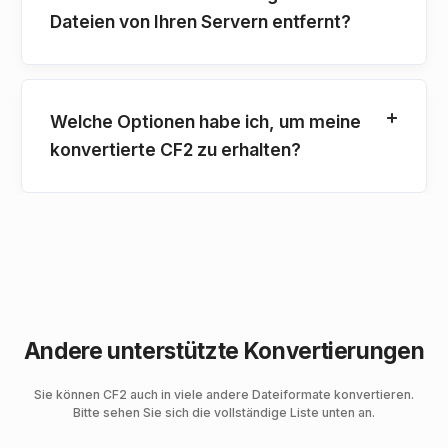
Dateien von Ihren Servern entfernt?
Welche Optionen habe ich, um meine
konvertierte CF2 zu erhalten?
Andere unterstützte Konvertierungen
Sie können CF2 auch in viele andere Dateiformate konvertieren.
Bitte sehen Sie sich die vollständige Liste unten an.