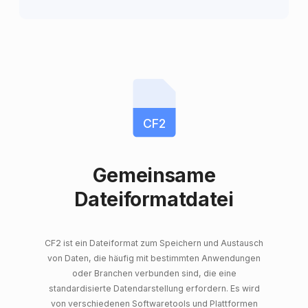
CF2
Gemeinsame
Dateiformatdatei
CF2 ist ein Dateiformat zum Speichern und Austausch
von Daten, die häufig mit bestimmten Anwendungen
oder Branchen verbunden sind, die eine
standardisierte Datendarstellung erfordern. Es wird
von verschiedenen Softwaretools und Plattformen