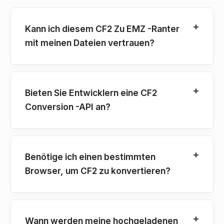
Kann ich diesem CF2 Zu EMZ -Ranter
mit meinen Dateien vertrauen?
Bieten Sie Entwicklern eine CF2
Conversion -API an?
Benötige ich einen bestimmten
Browser, um CF2 zu konvertieren?
Wann werden meine hochgeladenen