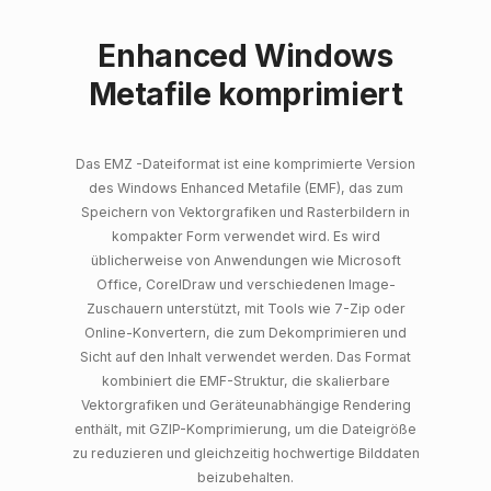
Enhanced Windows
Metafile komprimiert
Das EMZ -Dateiformat ist eine komprimierte Version
des Windows Enhanced Metafile (EMF), das zum
Speichern von Vektorgrafiken und Rasterbildern in
kompakter Form verwendet wird. Es wird
üblicherweise von Anwendungen wie Microsoft
Office, CorelDraw und verschiedenen Image-
Zuschauern unterstützt, mit Tools wie 7-Zip oder
Online-Konvertern, die zum Dekomprimieren und
Sicht auf den Inhalt verwendet werden. Das Format
kombiniert die EMF-Struktur, die skalierbare
Vektorgrafiken und Geräteunabhängige Rendering
enthält, mit GZIP-Komprimierung, um die Dateigröße
zu reduzieren und gleichzeitig hochwertige Bilddaten
beizubehalten.