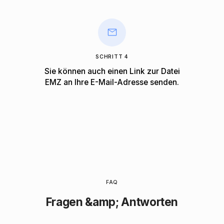
SCHRITT 4
Sie können auch einen Link zur Datei
EMZ an Ihre E-Mail-Adresse senden.
FAQ
Fragen &amp; Antworten