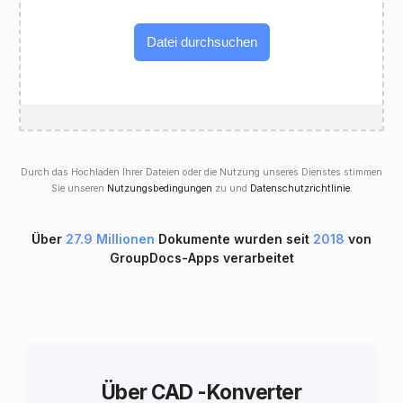
Datei durchsuchen
Durch das Hochladen Ihrer Dateien oder die Nutzung unseres Dienstes stimmen
Sie unseren
Nutzungsbedingungen
zu und
Datenschutzrichtlinie
.
Über
27.9 Millionen
Dokumente wurden seit
2018
von
GroupDocs-Apps verarbeitet
Über CAD -Konverter