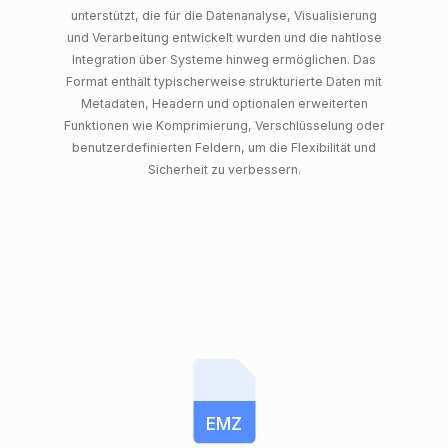
unterstützt, die für die Datenanalyse, Visualisierung
und Verarbeitung entwickelt wurden und die nahtlose
Integration über Systeme hinweg ermöglichen. Das
Format enthält typischerweise strukturierte Daten mit
Metadaten, Headern und optionalen erweiterten
Funktionen wie Komprimierung, Verschlüsselung oder
benutzerdefinierten Feldern, um die Flexibilität und
Sicherheit zu verbessern.
EMZ