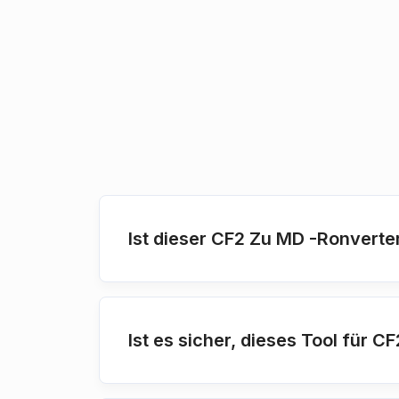
Ist dieser CF2 Zu MD -Ronverte
Ist es sicher, dieses Tool für