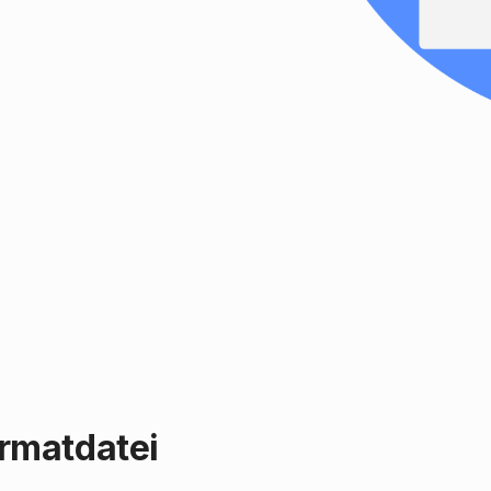
rmatdatei