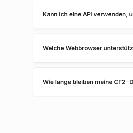
Kann ich eine API verwenden, 
Welche Webbrowser unterstüt
Wie lange bleiben meine CF2 -D