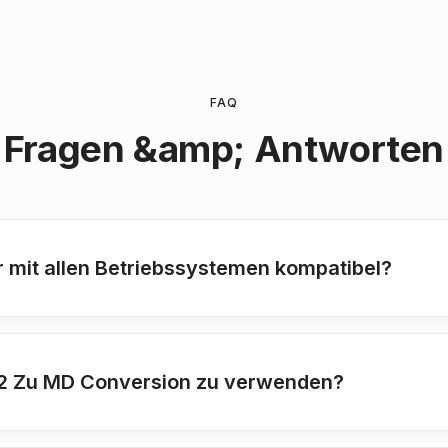
FAQ
Fragen &amp; Antworten
r mit allen Betriebssystemen kompatibel?
 CF2 Zu MD Conversion zu verwenden?