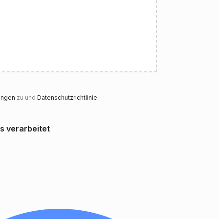
ungen
zu und
Datenschutzrichtlinie
.
 verarbeitet