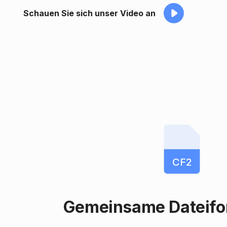
Schauen Sie sich unser Video an
CF2
Gemeinsame Dateifo