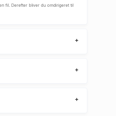
n fil. Derefter bliver du omdirigeret til