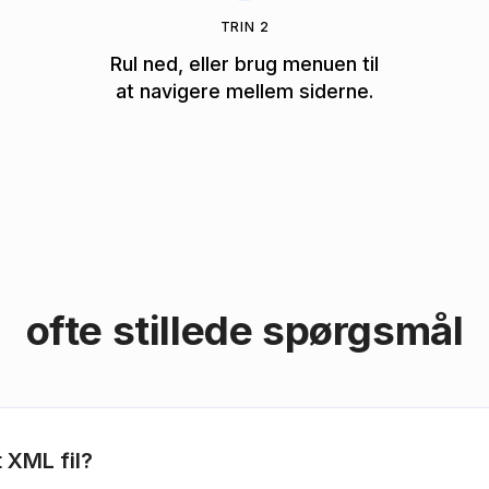
TRIN 2
Rul ned, eller brug menuen til
at navigere mellem siderne.
ofte stillede spørgsmål
 XML fil?