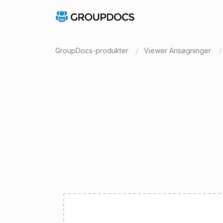
GroupDocs-produkter
Viewer Ansøgninger