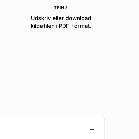
TRIN 3
Udskriv eller download
kildefilen i PDF-format.