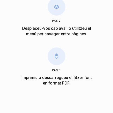
PAS 2
Desplaceu-vos cap avall o utilitzeu el
menú per navegar entre pàgines.
PAS 3
Imprimiu o descarregueu el fitxer font
en format PDF.