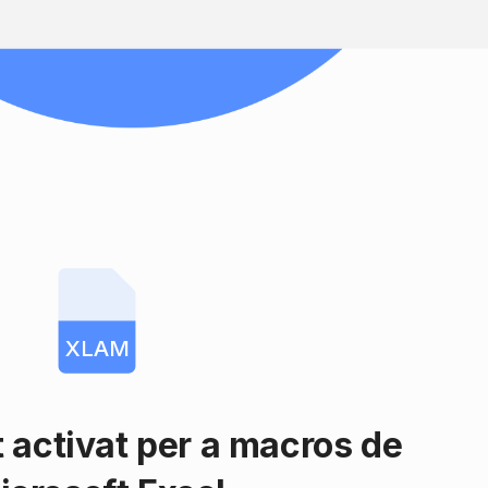
XLAM
activat per a macros de