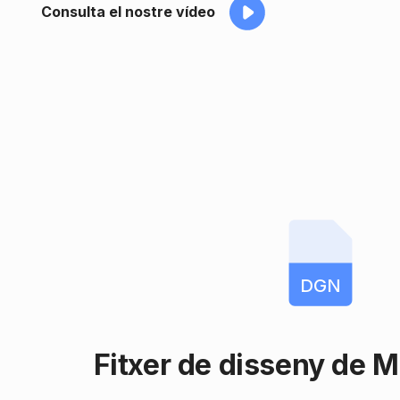
Consulta el nostre vídeo
DGN
Fitxer de disseny de M