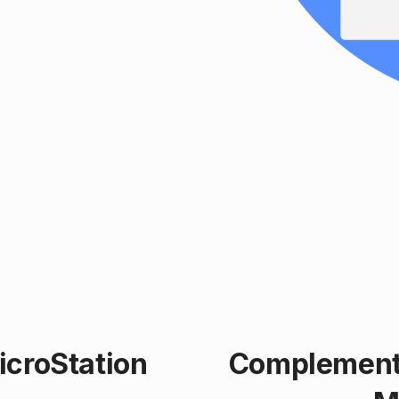
icroStation
Complement 