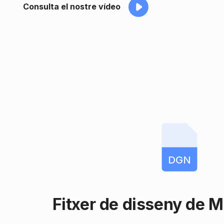
Consulta el nostre vídeo
DGN
Fitxer de disseny de M