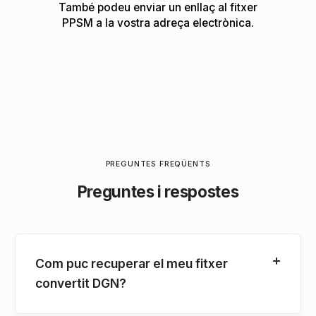
També podeu enviar un enllaç al fitxer
PPSM a la vostra adreça electrònica.
PREGUNTES FREQÜENTS
Preguntes i respostes
Com puc recuperar el meu fitxer
convertit DGN?