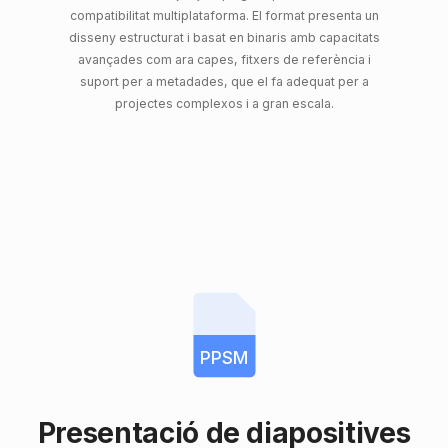
compatibilitat multiplataforma. El format presenta un
disseny estructurat i basat en binaris amb capacitats
avançades com ara capes, fitxers de referència i
suport per a metadades, que el fa adequat per a
projectes complexos i a gran escala.
PPSM
Presentació de diapositives