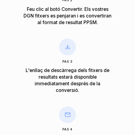
PAS 2
Feu clic al botó Convertir. Els vostres
DGN fitxers es penjaran i es convertiran
al format de resultat PPSM.
PAS 3
L'enllaç de descàrrega dels fitxers de
resultats estarà disponible
immediatament després de la
conversió.
PAS 4