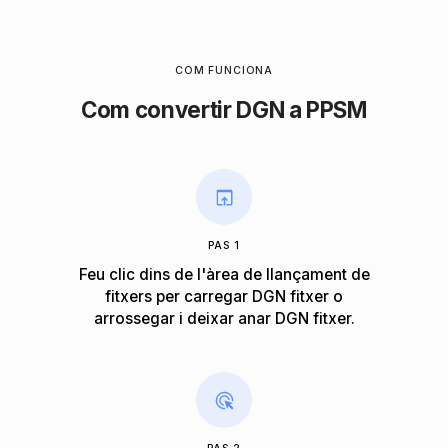
COM FUNCIONA
Com convertir DGN a PPSM
PAS 1
Feu clic dins de l'àrea de llançament de
fitxers per carregar DGN fitxer o
arrossegar i deixar anar DGN fitxer.