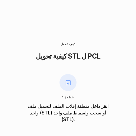
كيف تعمل
كيفية تحويل STL ل PCL
خطوة 1
انقر داخل منطقة إفلات الملف لتحميل ملف
واحد (STL) أو سحب وإسقاط ملف واحد
(STL).