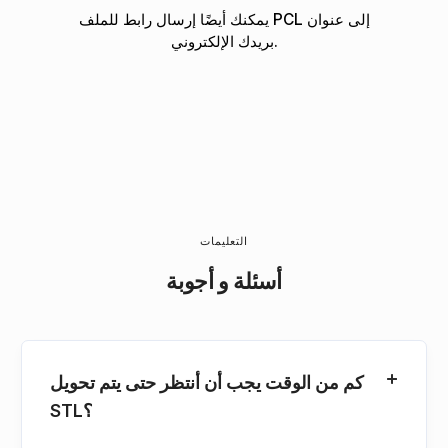
يمكنك أيضًا إرسال رابط للملف PCL إلى عنوان
بريدك الإلكتروني.
التعليمات
أسئلة و أجوبة
كم من الوقت يجب أن أنتظر حتى يتم تحويل
STL؟