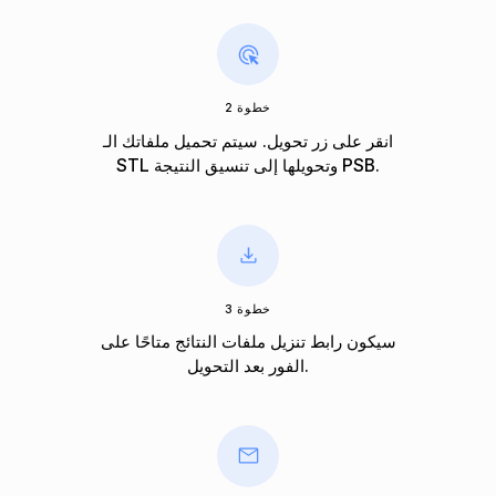
خطوة 2
انقر على زر تحويل. سيتم تحميل ملفاتك الـ
STL وتحويلها إلى تنسيق النتيجة PSB.
خطوة 3
سيكون رابط تنزيل ملفات النتائج متاحًا على
الفور بعد التحويل.