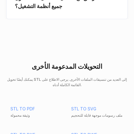
جميع أنظمة التشغيل؟
التحويلات المدعومة الأخرى
يمكنك أيضًا تحويل STL إلى العديد من تنسيقات الملفات الأخرى. يرجى الاطلاع على
القائمة الكاملة أدناه.
STL TO PDF
STL TO SVG
ملف رسومات موجهة قابلة للتحجيم
وثيقة محمولة