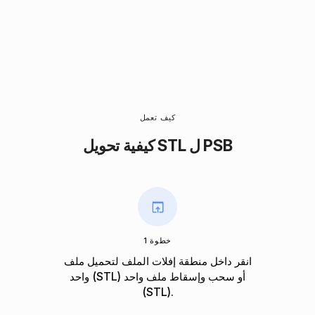
كيف تعمل
كيفية تحويل STL ل PSB
خطوة 1
انقر داخل منطقة إفلات الملف لتحميل ملف
واحد (STL) أو سحب وإسقاط ملف واحد
(STL).