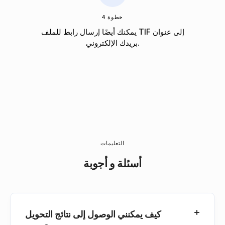
خطوة 4
يمكنك أيضًا إرسال رابط للملف TIF إلى عنوان
بريدك الإلكتروني.
التعليمات
أسئلة و أجوبة
كيف يمكنني الوصول إلى نتائج التحويل