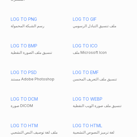
LOG TO PNG
LOG TO GIF
ملف تنسيق التبادل الرسومي
رسم الشبكة المحمولة
LOG TO BMP
LOG TO ICO
ملف Microsoft Icon
تنسيق ملف الصورة النقطية
LOG TO PSD
LOG TO EMF
تنسيق ملف التعريف المحسن
مستند Adobe Photoshop
LOG TO DCM
LOG TO WEBP
تنسيق ملف صورة الويب النقطية
صورة DICOM
LOG TO HTM
LOG TO HTML
لغة ترميز النصوص التشعبية
ملف لغة توصيف النص التشعبي