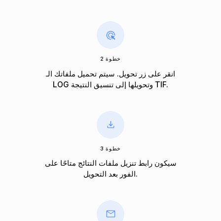
خطوة 2
انقر على زر تحويل. سيتم تحميل ملفاتك الـ
LOG وتحويلها إلى تنسيق النتيجة TIF.
خطوة 3
سيكون رابط تنزيل ملفات النتائج متاحًا على
الفور بعد التحويل.