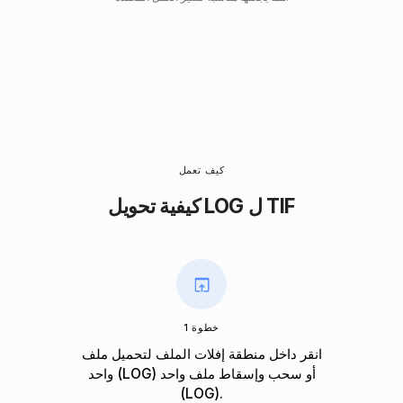
كيف تعمل
كيفية تحويل LOG ل TIF
خطوة 1
انقر داخل منطقة إفلات الملف لتحميل ملف
واحد (LOG) أو سحب وإسقاط ملف واحد
(LOG).