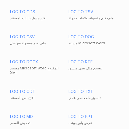
LOG TO ODS
LOG TO TSV
ملف قيم مفصولة بعلامات جدولة
افتح جدول بيانات المستند
LOG TO CSV
LOG TO DOC
مستند Microsoft Word
ملف قيم مفصولة بفواصل
LOG TO DOCX
LOG TO RTF
تنسيق ملف نصي منسق
مستند Microsoft Word المفتوح
XML
LOG TO ODT
LOG TO TXT
تنسيق ملف نصي عادي
افتح نص المستند
LOG TO MD
LOG TO PPT
عرض باور بوينت
تخفيض السعر