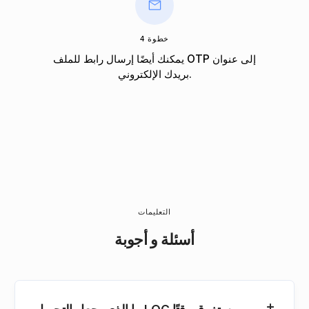
خطوة 4
يمكنك أيضًا إرسال رابط للملف OTP إلى عنوان
بريدك الإلكتروني.
التعليمات
أسئلة و أجوبة