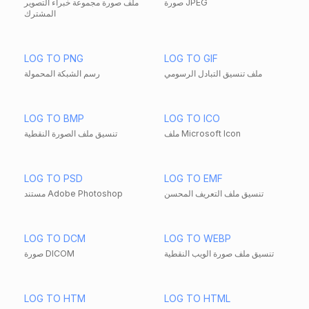
صورة JPEG
ملف صورة مجموعة خبراء التصوير
المشترك
LOG TO PNG
LOG TO GIF
ملف تنسيق التبادل الرسومي
رسم الشبكة المحمولة
LOG TO BMP
LOG TO ICO
ملف Microsoft Icon
تنسيق ملف الصورة النقطية
LOG TO PSD
LOG TO EMF
تنسيق ملف التعريف المحسن
مستند Adobe Photoshop
LOG TO DCM
LOG TO WEBP
تنسيق ملف صورة الويب النقطية
صورة DICOM
LOG TO HTM
LOG TO HTML