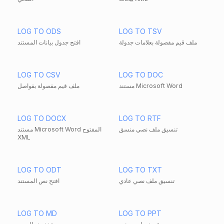
LOG TO ODS
LOG TO TSV
ملف قيم مفصولة بعلامات جدولة
افتح جدول بيانات المستند
LOG TO CSV
LOG TO DOC
مستند Microsoft Word
ملف قيم مفصولة بفواصل
LOG TO DOCX
LOG TO RTF
تنسيق ملف نصي منسق
مستند Microsoft Word المفتوح
XML
LOG TO ODT
LOG TO TXT
تنسيق ملف نصي عادي
افتح نص المستند
LOG TO MD
LOG TO PPT