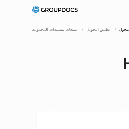
تطبيق التحويل
منتجات مستندات المجموعة