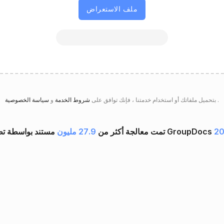
ملف الاستعراض
.
سياسة الخصوصية
بتحميل ملفاتك أو استخدام خدمتنا ، فإنك توافق على
شروط الخدمة
و
20
تمت معالجة أكثر من
27.9 مليون