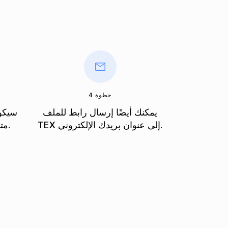
خطوة 4
يمكنك أيضًا إرسال رابط للملف
سيكون
TEX إلى عنوان بريدك الإلكتروني.
متاحًا على الفور بعد التحويل.