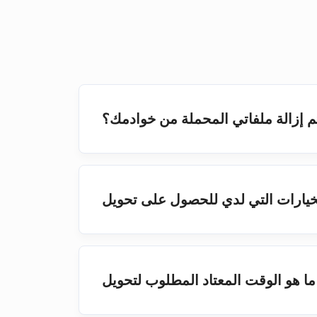
م إزالة ملفاتي المحملة من خوادمك؟