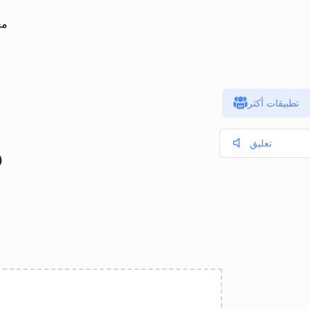
مع
تطبيقات أكثر
L
تعليق