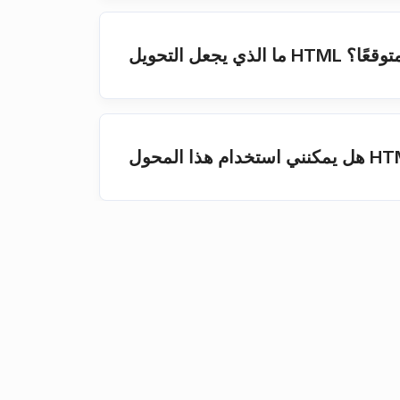
كان متوقعًا؟