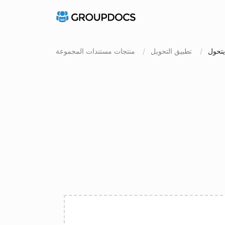
تطبيق التحويل
منتجات مستندات المجموعة