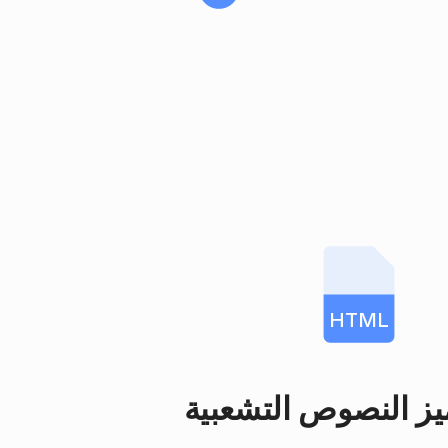
HTML
يز النصوص التشعبية