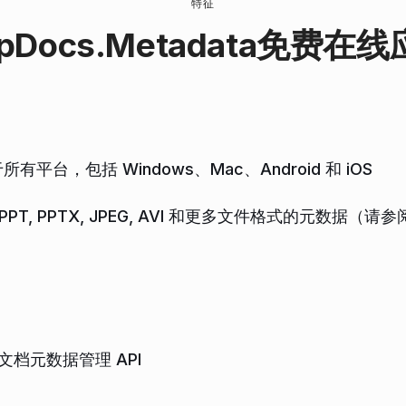
特征
pDocs.Metadata
免费在线
平台，包括 Windows、Mac、Android 和 iOS
SX, PPT, PPTX, JPEG, AVI 和更多文件格式的元数据（请
文档元数据管理 API