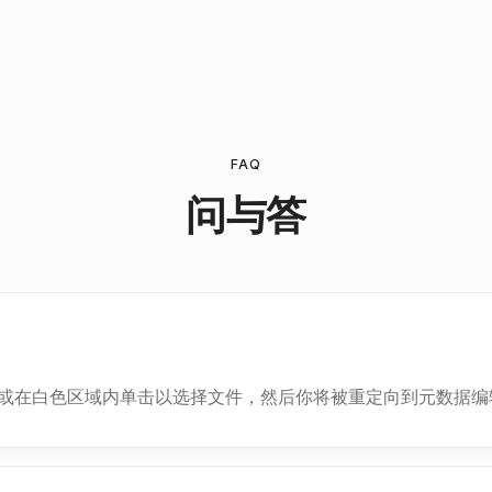
FAQ
问与答
文件或在白色区域内单击以选择文件，然后你将被重定向到元数据编