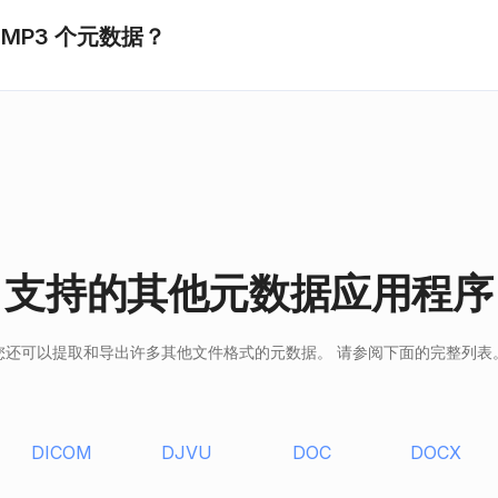
MP3 个元数据？
支持的其他元数据应用程序
您还可以提取和导出许多其他文件格式的元数据。 请参阅下面的完整列表
DICOM
DJVU
DOC
DOCX