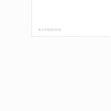
将文件拖放到此处