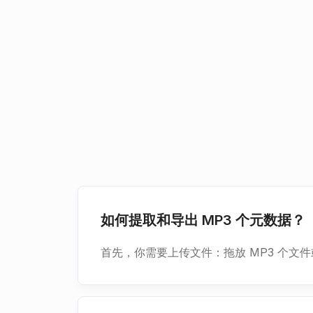
如何提取和导出 MP3 个元数据？
首先，你需要上传文件：拖放 MP3 个