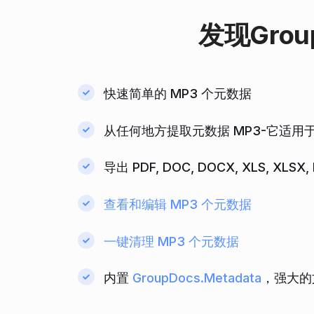
发现
Grou
快速简单的 MP3 个元数据
从任何地方提取元数据 MP3-它适用于所有
导出 PDF, DOC, DOCX, XLS, XL
查看和编辑 MP3 个元数据
一键清理 MP3 个元数据
内置
GroupDocs.Metadata
，强大的