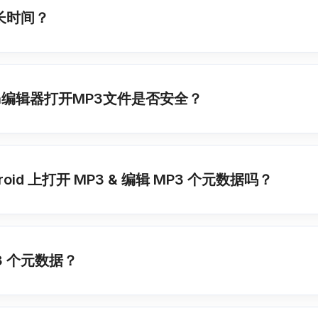
长时间？
data编辑器打开MP3文件是否安全？
droid 上打开 MP3 & 编辑 MP3 个元数据吗？
3 个元数据？