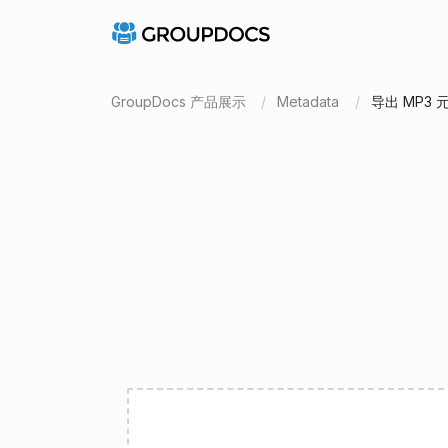
GroupDocs 产品展示
Metadata
导出 MP3 