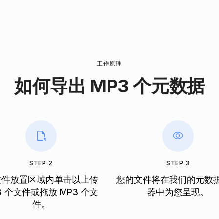
工作原理
如何导出 MP3 个元数据
STEP 2
STEP 3
文件放置区域内单击以上传
您的文件将在我们的元数
3 个文件或拖放 MP3 个文
器中为您呈现。
件。