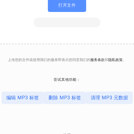
打开文件
上传您的文件或使用我们的服务即表示您同意我们的
服务条款
和
隐私政策
。
尝试其他功能：
编辑 MP3 标签
删除 MP3 标签
清理 MP3 元数据