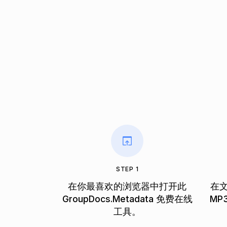
STEP 1
在你最喜欢的浏览器中打开此
在
GroupDocs.Metadata 免费在线
MP
工具。