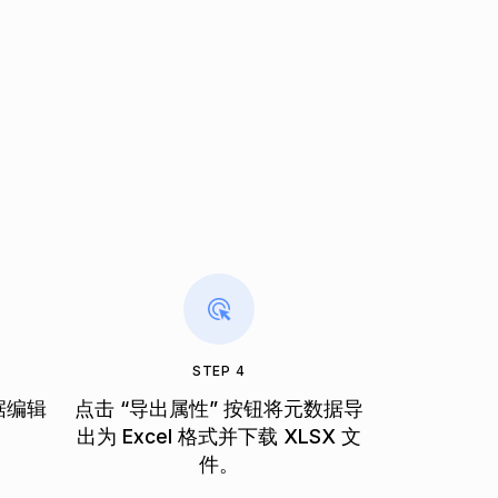
STEP 4
据编辑
点击 “导出属性” 按钮将元数据导
出为 Excel 格式并下载 XLSX 文
件。