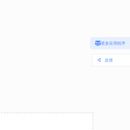
更多应用程序
反馈