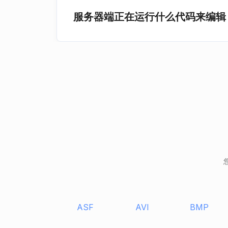
服务器端正在运行什么代码来编辑 
ASF
AVI
BMP