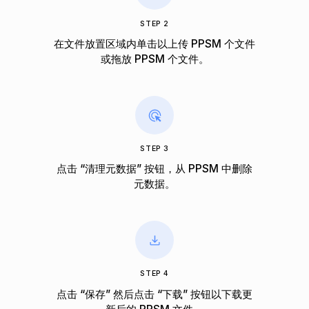
STEP 2
在文件放置区域内单击以上传 PPSM 个文件
或拖放 PPSM 个文件。
STEP 3
点击 “清理元数据” 按钮，从 PPSM 中删除
元数据。
STEP 4
点击 “保存” 然后点击 “下载” 按钮以下载更