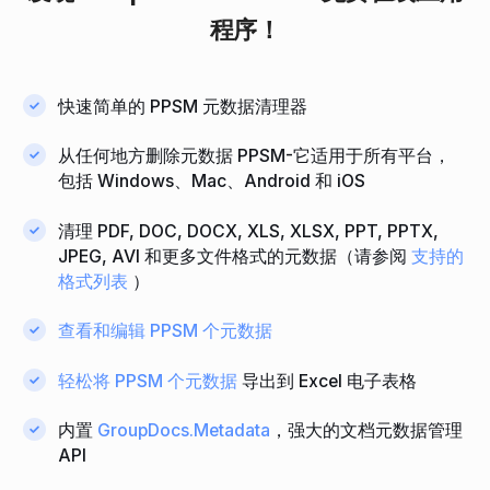
程序！
快速简单的 PPSM 元数据清理器
从任何地方删除元数据 PPSM-它适用于所有平台，
包括 Windows、Mac、Android 和 iOS
清理 PDF, DOC, DOCX, XLS, XLSX, PPT, PPTX,
JPEG, AVI 和更多文件格式的元数据（请参阅
支持的
格式列表
）
查看和编辑 PPSM 个元数据
轻松将 PPSM 个元数据
导出到 Excel 电子表格
内置
GroupDocs.Metadata
，强大的文档元数据管理
API