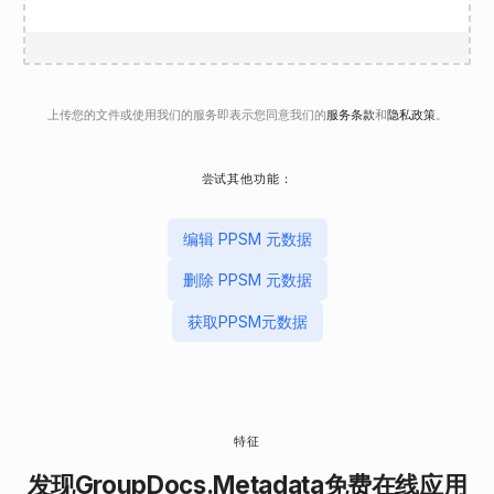
上传您的文件或使用我们的服务即表示您同意我们的
服务条款
和
隐私政策
。
尝试其他功能：
编辑 PPSM 元数据
删除 PPSM 元数据
获取PPSM元数据
特征
发现
GroupDocs.Metadata
免费在线应用