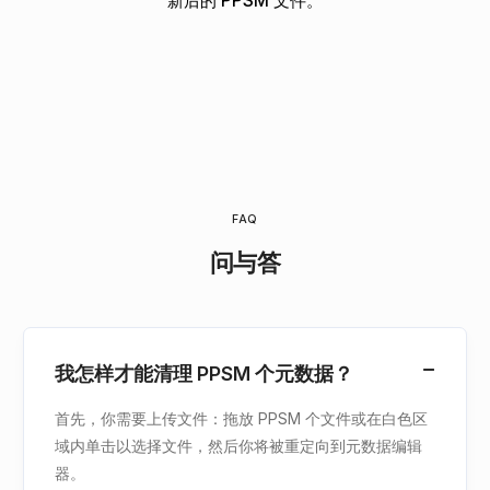
新后的 PPSM 文件。
FAQ
问与答
我怎样才能清理 PPSM 个元数据？
首先，你需要上传文件：拖放 PPSM 个文件或在白色区
域内单击以选择文件，然后你将被重定向到元数据编辑
器。