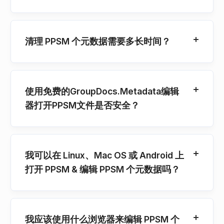
清理 PPSM 个元数据需要多长时间？
使用免费的GroupDocs.Metadata编辑
器打开PPSM文件是否安全？
我可以在 Linux、Mac OS 或 Android 上
打开 PPSM & 编辑 PPSM 个元数据吗？
我应该使用什么浏览器来编辑 PPSM 个