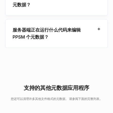
元数据？
服务器端正在运行什么代码来编辑
PPSM 个元数据？
支持的其他元数据应用程序
您还可以清理许多其他文件格式的元数据。 请参阅下面的完整列表。