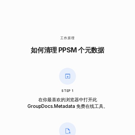
工作原理
如何清理 PPSM 个元数据
STEP 1
在你最喜欢的浏览器中打开此
GroupDocs.Metadata 免费在线工具。