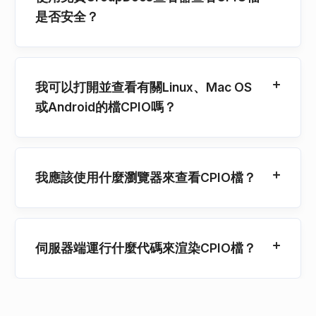
是否安全？
我可以打開並查看有關Linux、Mac OS
或Android的檔CPIO嗎？
我應該使用什麼瀏覽器來查看CPIO檔？
伺服器端運行什麼代碼來渲染CPIO檔？