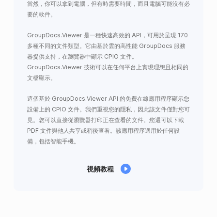
當然，你可以拿到電腦，但有時需要時間，而且電腦可能沒有必
要的軟件。
GroupDocs.Viewer 是一種快速高效的 API，可用於呈現 170
多種不同的文件類型。它由基於雲的高性能 GroupDocs 服務
器提供支持，在瀏覽器中顯示 CPIO 文件。
GroupDocs.Viewer 技術可以在任何平台上實現理想且相同的
文檔顯示。
這個基於 GroupDocs.Viewer API 的免費在線應用程序顯示您
設備上的 CPIO 文件。我們重視您的隱私，因此該文件僅對您可
見。您可以直接從瀏覽器打印正在查看的文件。您還可以下載
PDF 文件與他人共享或稍後查看。該應用程序適用於任何設
備，包括智能手機。
視頻教程