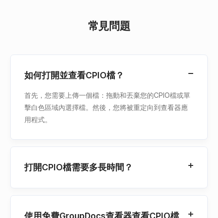
常見問題
如何打開並查看CPIO檔？
首先，您需要上傳一個檔：拖動和丟棄您的CPIO檔或單
擊白色區域內選擇檔。然後，您將被重定向到查看器應
用程式。
打開CPIO檔需要多長時間？
使用免費GroupDocs查看器查看CPIO檔