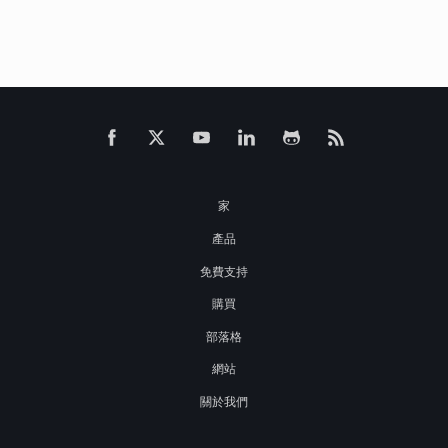
家
產品
免費支持
購買
部落格
網站
關於我們