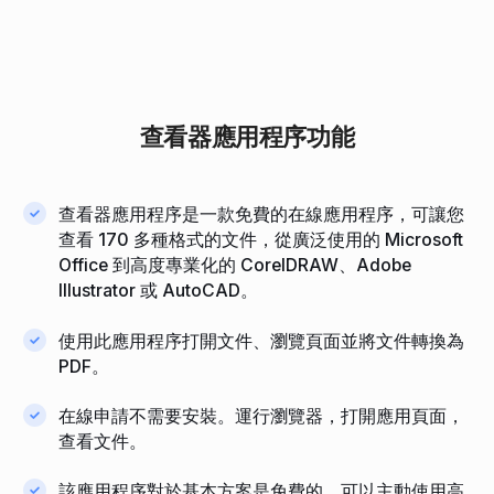
查看器應用程序功能
查看器應用程序是一款免費的在線應用程序，可讓您
查看 170 多種格式的文件，從廣泛使用的 Microsoft
Office 到高度專業化的 CorelDRAW、Adobe
Illustrator 或 AutoCAD。
使用此應用程序打開文件、瀏覽頁面並將文件轉換為
PDF。
在線申請不需要安裝。運行瀏覽器，打開應用頁面，
查看文件。
該應用程序對於基本方案是免費的。可以主動使用高