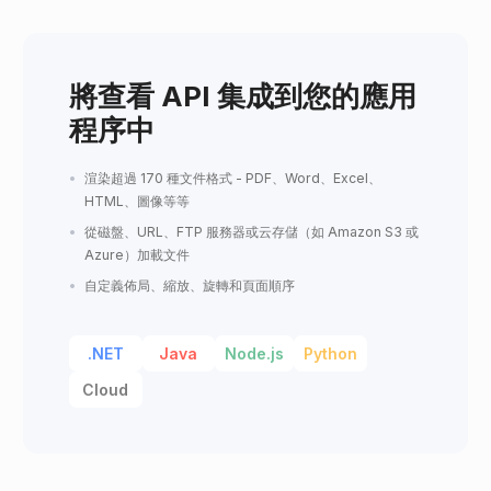
將查看 API 集成到您的應用
程序中
渲染超過 170 種文件格式 - PDF、Word、Excel、
HTML、圖像等等
從磁盤、URL、FTP 服務器或云存儲（如 Amazon S3 或
Azure）加載文件
自定義佈局、縮放、旋轉和頁面順序
.NET
Java
Node.js
Python
Cloud