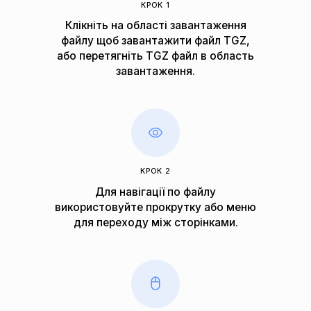
КРОК 1
Клікніть на області завантаження
файлу щоб завантажити файл TGZ,
або перетягніть TGZ файл в область
завантаження.
КРОК 2
Для навігації по файлу
використовуйте прокрутку або меню
для переходу між сторінками.