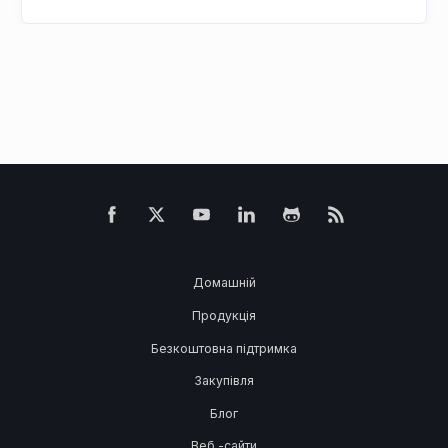
Домашній
Продукція
Безкоштовна підтримка
Закупівля
Блог
Веб -сайти