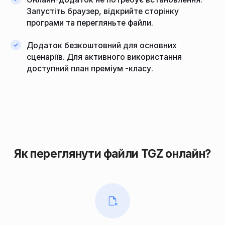
Запустіть браузер, відкрийте сторінку
програми та перегляньте файли.
Додаток безкоштовний для основних
сценаріїв. Для активного використання
доступний план преміум -класу.
Як переглянути файли TGZ онлайн?