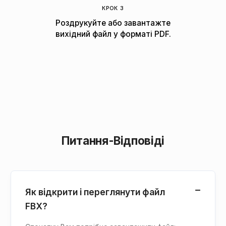
КРОК 3
Роздрукуйте або завантажте
вихідний файл у форматі PDF.
Питання-Відповіді
Як відкрити і переглянути файл
FBX?