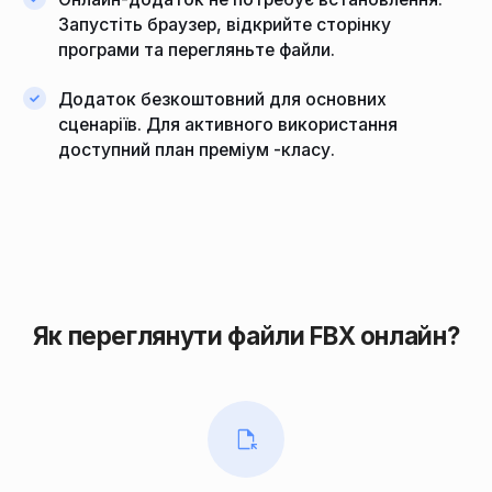
Запустіть браузер, відкрийте сторінку
програми та перегляньте файли.
Додаток безкоштовний для основних
сценаріїв. Для активного використання
доступний план преміум -класу.
Як переглянути файли FBX онлайн?