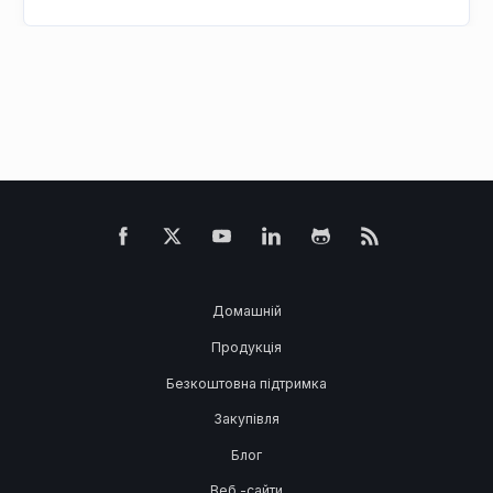
Домашній
Продукція
Безкоштовна підтримка
Закупівля
Блог
Веб -сайти