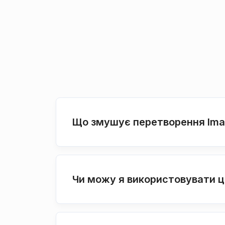
Що змушує перетворення Imag
Чи можу я використовувати ц