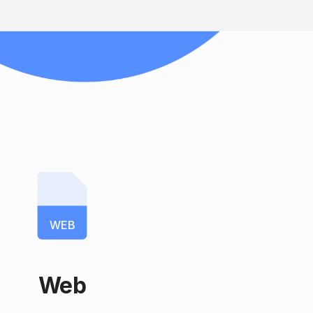
WEB
Web