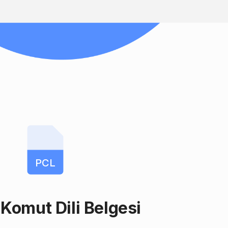
PCL
 Komut Dili Belgesi