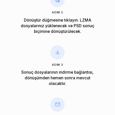
ADIM 2
Dönüştür düğmesine tıklayın. LZMA
dosyalarınız yüklenecek ve PSD sonuç
biçimine dönüştürülecek.
ADIM 3
Sonuç dosyalarının indirme bağlantısı,
dönüşümden hemen sonra mevcut
olacaktır.