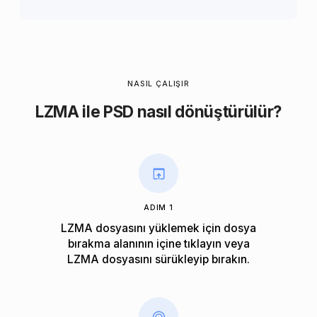
NASIL ÇALIŞIR
LZMA ile PSD nasıl dönüştürülür?
ADIM 1
LZMA dosyasını yüklemek için dosya
bırakma alanının içine tıklayın veya
LZMA dosyasını sürükleyip bırakın.