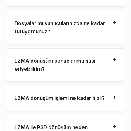
Dosyalarımı sunucularınızda ne kadar
tutuyorsunuz?
LZMA dönüşüm sonuçlarıma nasıl
erişebilirim?
LZMA dönüşüm işlemi ne kadar hızlı?
LZMA ile PSD dönüşüm neden