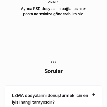
ADIM 4
Ayrıca PSD dosyasının bağlantısını e-
posta adresinize gönderebilirsiniz.
SSS
Sorular
LZMA dosyalarını dönüştürmek için en
iyisi hangi tarayıcıdır?