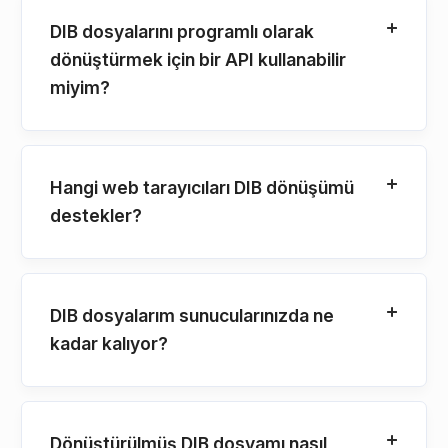
DIB dosyalarını programlı olarak
dönüştürmek için bir API kullanabilir
miyim?
Hangi web tarayıcıları DIB dönüşümü
destekler?
DIB dosyalarım sunucularınızda ne
kadar kalıyor?
Dönüştürülmüş DIB dosyamı nasıl