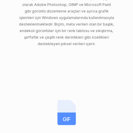
olarak Adobe Photoshop, GIMP ve Microsoft Paint
gibi görüntü düzenleme araçları ve ayrıca grafik
işlemleri için Windows uygulamalarında kullanılmasıyla
desteklenmektedir. Biçim, meta verileri olan bir başlık,
endeksli görüntüler için bir renk tablosu ve sıkıştırma,
şeffaflık ve çeşitli renk derinlikleri gibi özellikleri
destekleyen piksel verileri içerir.
GIF