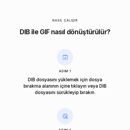
NASIL ÇALIŞIR
DIB ile GIF nasıl dönüştürülür?
ADIM 1
DIB dosyasını yüklemek için dosya
bırakma alanının içine tıklayın veya DIB
dosyasını sürükleyip bırakın.