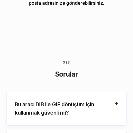
posta adresinize gönderebilirsiniz.
SSS
Sorular
Bu aracı DIB ile GIF dönüşüm için
kullanmak güvenli mi?