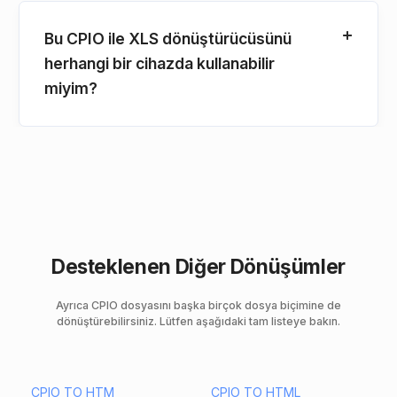
Bu CPIO ile XLS dönüştürücüsünü
herhangi bir cihazda kullanabilir
miyim?
Desteklenen Diğer Dönüşümler
Ayrıca CPIO dosyasını başka birçok dosya biçimine de
dönüştürebilirsiniz. Lütfen aşağıdaki tam listeye bakın.
CPIO TO HTM
CPIO TO HTML