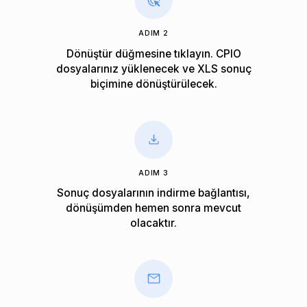
ADIM 2
Dönüştür düğmesine tıklayın. CPIO
dosyalarınız yüklenecek ve XLS sonuç
biçimine dönüştürülecek.
ADIM 3
Sonuç dosyalarının indirme bağlantısı,
dönüşümden hemen sonra mevcut
olacaktır.