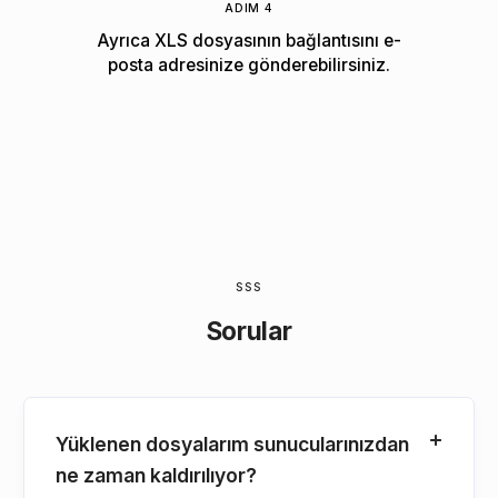
ADIM 4
Ayrıca XLS dosyasının bağlantısını e-
posta adresinize gönderebilirsiniz.
SSS
Sorular
Yüklenen dosyalarım sunucularınızdan
ne zaman kaldırılıyor?