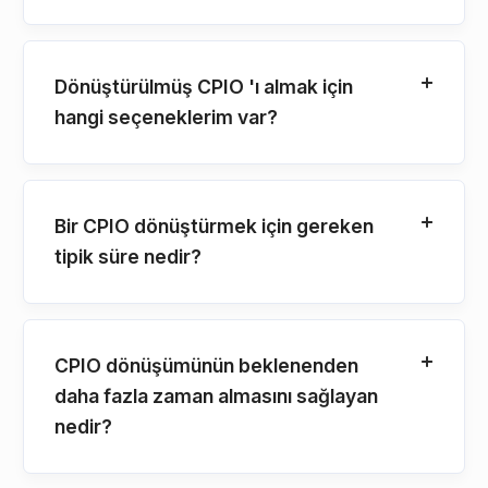
Dönüştürülmüş CPIO 'ı almak için
hangi seçeneklerim var?
Bir CPIO dönüştürmek için gereken
tipik süre nedir?
CPIO dönüşümünün beklenenden
daha fazla zaman almasını sağlayan
nedir?