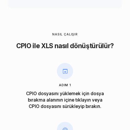
NASIL ÇALIŞIR
CPIO ile XLS nasıl dönüştürülür?
ADIM 1
CPIO dosyasını yüklemek için dosya
bırakma alanının içine tıklayın veya
CPIO dosyasını sürükleyip bırakın.